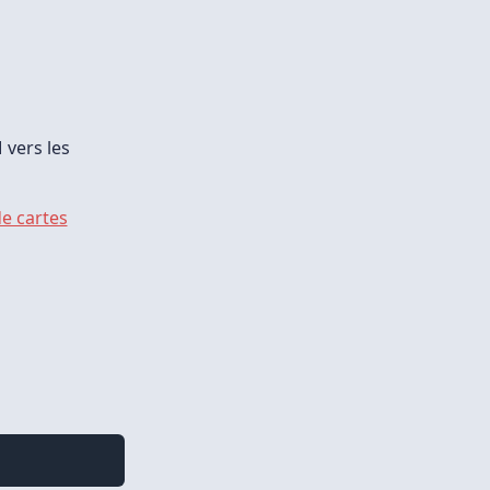
 vers les
e cartes