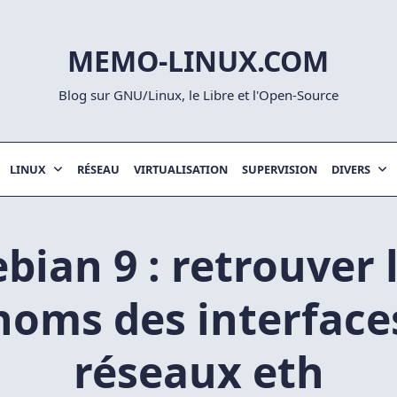
MEMO-LINUX.COM
Blog sur GNU/Linux, le Libre et l'Open-Source
LINUX
RÉSEAU
VIRTUALISATION
SUPERVISION
DIVERS
bian 9 : retrouver 
noms des interface
réseaux eth