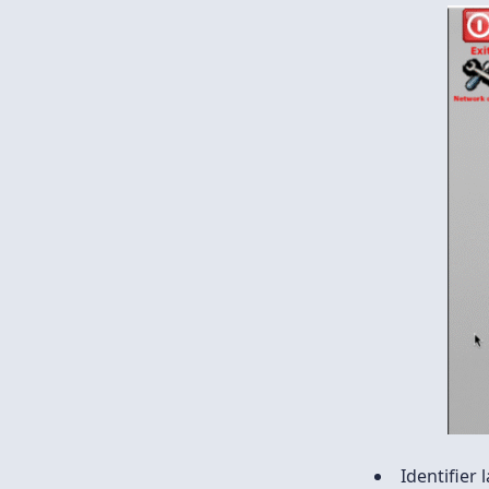
Identifier 