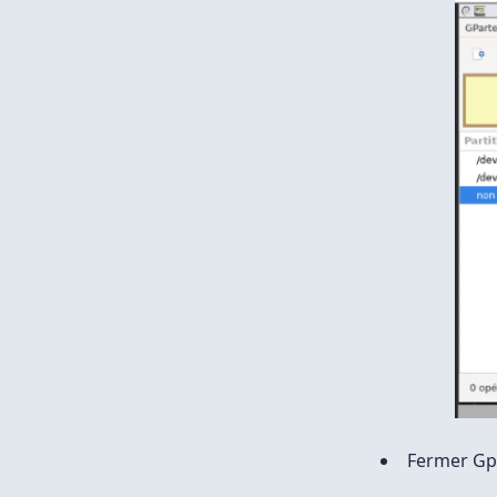
Fermer Gpa