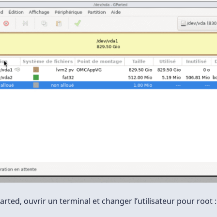
rted, ouvrir un terminal et changer l’utilisateur pour root :