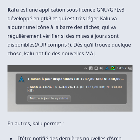
Kalu
est une application sous licence GNU/GPLv3,
développé en gtk3 et qui est très léger. Kalu va
ajouter une icône à la barre des tâches, qui va
régulièrement vérifier si des mises à jours sont
disponibles(AUR compris !). Dès qu’il trouve quelque
chose, kalu notifie des nouvelles MAJ.
En autres, kalu permet :
D’être notifié des dernières nouvelles d’Arch