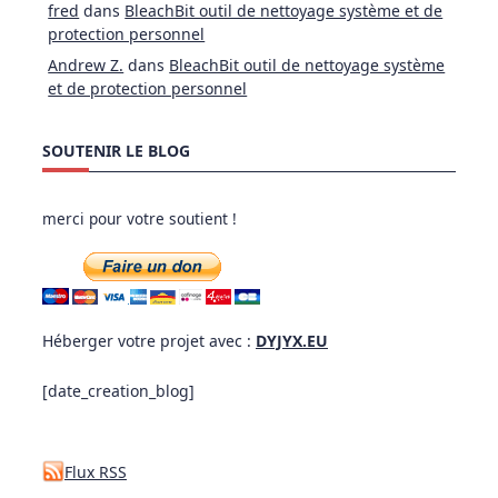
fred
dans
BleachBit outil de nettoyage système et de
protection personnel
Andrew Z.
dans
BleachBit outil de nettoyage système
et de protection personnel
SOUTENIR LE BLOG
merci pour votre soutient !
Héberger votre projet avec :
DYJYX.EU
[date_creation_blog]
Flux RSS