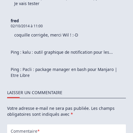
Je vais tester
fred
02/10/2014 à 11:00
coquille corrigée, merci Wil ! :-D
Ping :
kalu : outil graphique de notification pour les...
Ping :
Pacli : package manager en bash pour Manjaro |
Etre Libre
LAISSER UN COMMENTAIRE
Votre adresse e-mail ne sera pas publiée.
Les champs
obligatoires sont indiqués avec
*
Commentaire
*