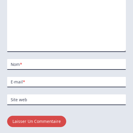
Nom
*
E-mail
*
Site web