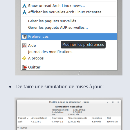
De faire une simulation de mises à jour :