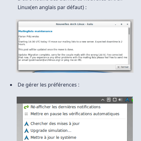
Linux(en anglais par défaut) :
De gérer les préférences :