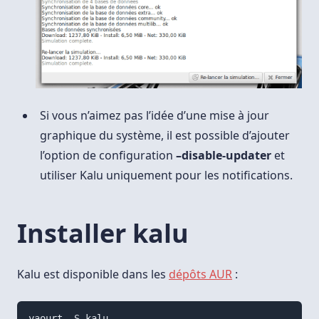
Si vous n’aimez pas l’idée d’une mise à jour
graphique du système, il est possible d’ajouter
l’option de configuration
–disable-updater
et
utiliser Kalu uniquement pour les notifications.
Installer kalu
Kalu est disponible dans les
dépôts AUR
: