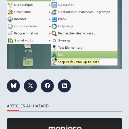
ARTICLES AU HAZARD