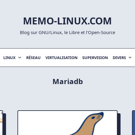
MEMO-LINUX.COM
Blog sur GNU/Linux, le Libre et l'Open-Source
LINUX
RÉSEAU
VIRTUALISATION
SUPERVISION
DIVERS
Mariadb