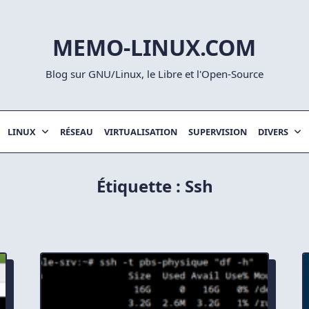
MEMO-LINUX.COM
Blog sur GNU/Linux, le Libre et l'Open-Source
LINUX
RÉSEAU
VIRTUALISATION
SUPERVISION
DIVERS
Étiquette :
Ssh