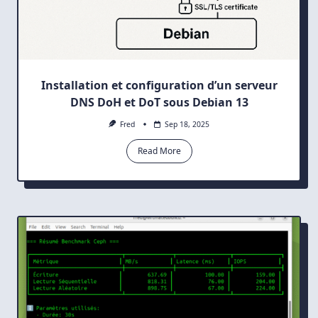
Installation et configuration d’un serveur
DNS DoH et DoT sous Debian 13
Fred
Sep 18, 2025
Read More