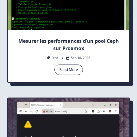
Mesurer les performances d’un pool Ceph
sur Proxmox
Fred
Sep 16, 2025
Read More