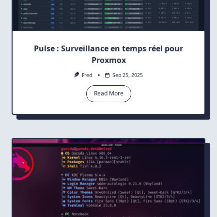
Pulse : Surveillance en temps réel pour
Proxmox
Fred
Sep 25, 2025
Read More