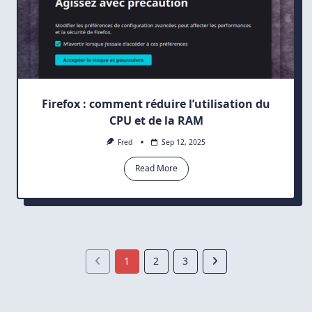
Firefox : comment réduire l’utilisation du
CPU et de la RAM
Fred
Sep 12, 2025
Read More
1
2
3