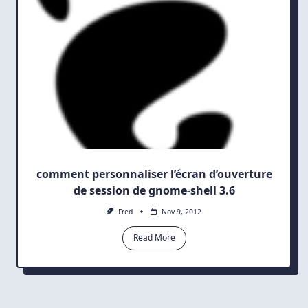
comment personnaliser l’écran d’ouverture
de session de gnome-shell 3.6
Fred
Nov 9, 2012
Read More