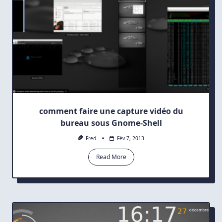
comment faire une capture vidéo du
bureau sous Gnome-Shell
Fred
Fév 7, 2013
Read More