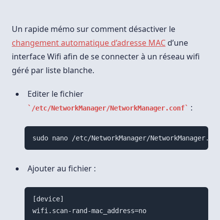
Un rapide mémo sur comment désactiver le
changement automatique d’adresse MAC
d’une
interface Wifi afin de se connecter à un réseau wifi
géré par liste blanche.
Editer le fichier
:
/etc/NetworkManager/NetworkManager.conf
sudo nano /etc/NetworkManager/NetworkManager.co
Ajouter au fichier :
[device]
