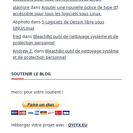
alaingre
dans
Ajouter une nouvelle police de type ttf
accéssible pour tous les logiciels sous Linux.
Abphoto
dans
5 Logiciels de Dessin libre sous
GNU/Linux
fred
dans
BleachBit outil de nettoyage système et de
protection personnel
Andrew Z.
dans
BleachBit outil de nettoyage système
et de protection personnel
SOUTENIR LE BLOG
merci pour votre soutient !
Héberger votre projet avec :
DYJYX.EU