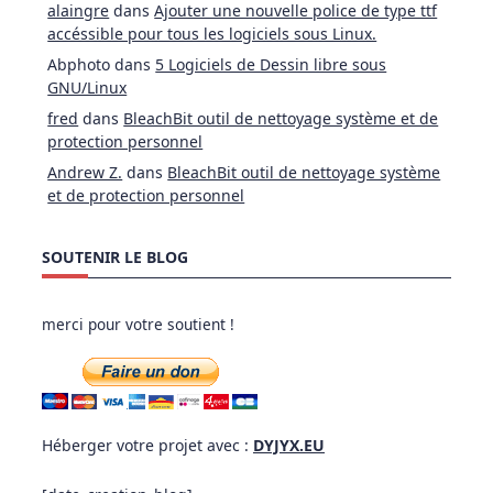
alaingre
dans
Ajouter une nouvelle police de type ttf
accéssible pour tous les logiciels sous Linux.
Abphoto
dans
5 Logiciels de Dessin libre sous
GNU/Linux
fred
dans
BleachBit outil de nettoyage système et de
protection personnel
Andrew Z.
dans
BleachBit outil de nettoyage système
et de protection personnel
SOUTENIR LE BLOG
merci pour votre soutient !
Héberger votre projet avec :
DYJYX.EU