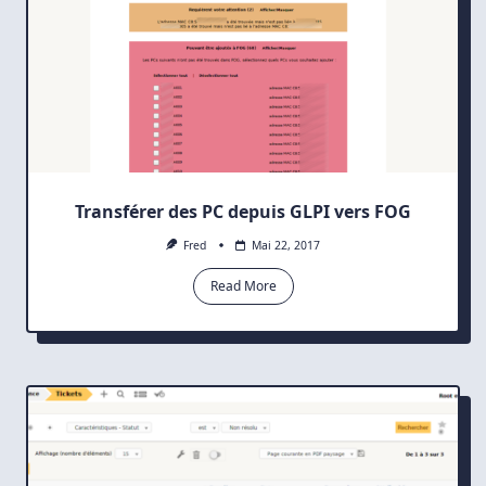
Transférer des PC depuis GLPI vers FOG
Fred
Mai 22, 2017
Read More