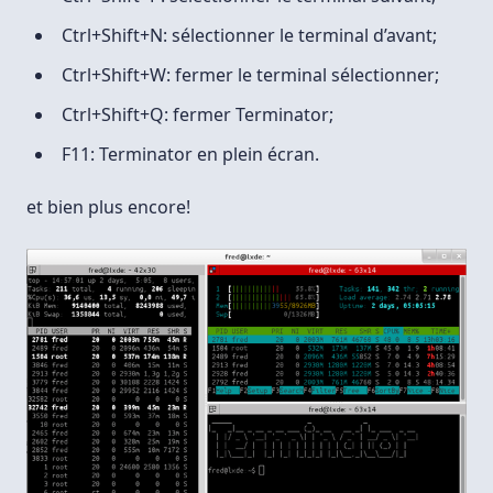
Ctrl+Shift+N: sélectionner le terminal d’avant;
Ctrl+Shift+W: fermer le terminal sélectionner;
Ctrl+Shift+Q: fermer Terminator;
F11: Terminator en plein écran.
et bien plus encore!