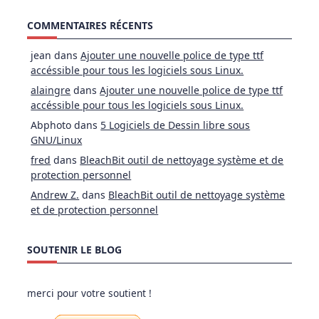
COMMENTAIRES RÉCENTS
jean
dans
Ajouter une nouvelle police de type ttf
accéssible pour tous les logiciels sous Linux.
alaingre
dans
Ajouter une nouvelle police de type ttf
accéssible pour tous les logiciels sous Linux.
Abphoto
dans
5 Logiciels de Dessin libre sous
GNU/Linux
fred
dans
BleachBit outil de nettoyage système et de
protection personnel
Andrew Z.
dans
BleachBit outil de nettoyage système
et de protection personnel
SOUTENIR LE BLOG
merci pour votre soutient !