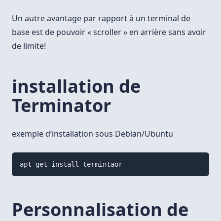
Un autre avantage par rapport à un terminal de
base est de pouvoir « scroller » en arrière sans avoir
de limite!
installation de
Terminator
exemple d’installation sous Debian/Ubuntu
Personnalisation de