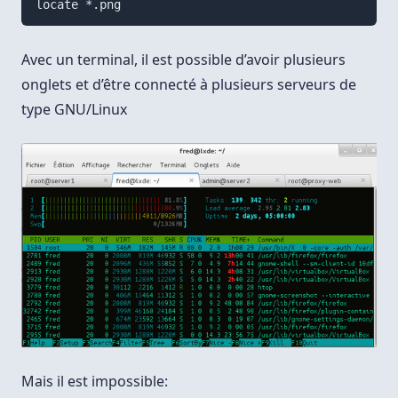
Avec un terminal, il est possible d’avoir plusieurs
onglets et d’être connecté à plusieurs serveurs de
type GNU/Linux
Mais il est impossible: