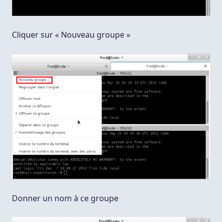
Cliquer sur « Nouveau groupe »
Donner un nom à ce groupe