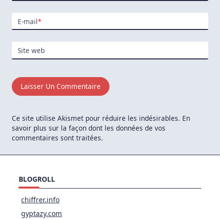
E-mail
*
Site web
Ce site utilise Akismet pour réduire les indésirables.
En
savoir plus sur la façon dont les données de vos
commentaires sont traitées
.
BLOGROLL
chiffrer.info
gyptazy.com