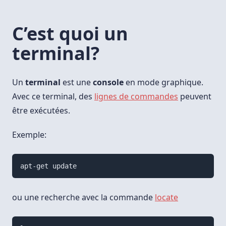
C’est quoi un
terminal?
Un
terminal
est une
console
en mode graphique.
Avec ce terminal, des
lignes de commandes
peuvent
être exécutées.
Exemple:
ou une recherche avec la commande
locate