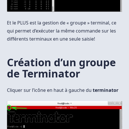
Et le PLUS est la gestion de « groupe » terminal, ce
qui permet d’exécuter la même commande sur les
différents terminaux en une seule saisie!
Création d’un groupe
de Terminator
Cliquer sur l’icône en haut à gauche du
terminator