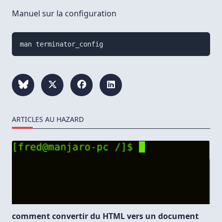
Manuel sur la configuration
ARTICLES AU HAZARD
comment convertir du HTML vers un document