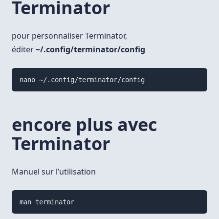
Terminator
pour personnaliser Terminator,
éditer
~/.config/terminator/config
encore plus avec
Terminator
Manuel sur l’utilisation