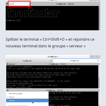
Splitter le terminal « Ctrl+Shift+O » et rejoindre ce
nouveau terminal dans le groupe « serveur »