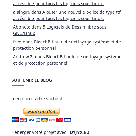
accéssible pour tous les logiciels sous Linux.
alaingre
dans
Ajouter une nouvelle police de type ttf
accéssible pour tous les logiciels sous Linux.
Abphoto
dans
5 Logiciels de Dessin libre sous
GNU/Linux
fred
dans
BleachBit outil de nettoyage système et de
protection personnel
Andrew Z.
dans
BleachBit outil de nettoyage système
et de protection personnel
SOUTENIR LE BLOG
merci pour votre soutient !
Héberger votre projet avec :
DYJYX.EU