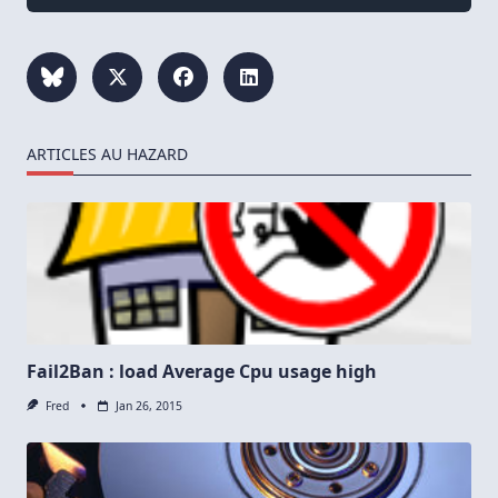
ARTICLES AU HAZARD
Fail2Ban : load Average Cpu usage high
Fred
Jan 26, 2015