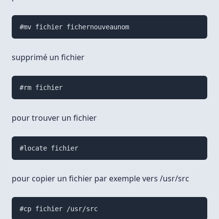
#mv fichier fichernouveaunom
supprimé un fichier
#rm fichier
pour trouver un fichier
#locate fichier
pour copier un fichier par exemple vers /usr/src
#cp fichier /usr/src