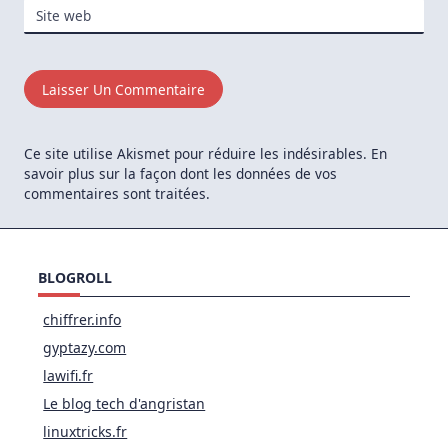
Site web
Ce site utilise Akismet pour réduire les indésirables.
En
savoir plus sur la façon dont les données de vos
commentaires sont traitées
.
BLOGROLL
chiffrer.info
gyptazy.com
lawifi.fr
Le blog tech d'angristan
linuxtricks.fr