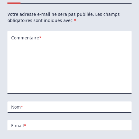
Votre adresse e-mail ne sera pas publiée.
Les champs
obligatoires sont indiqués avec
*
Commentaire
*
Nom
*
E-mail
*