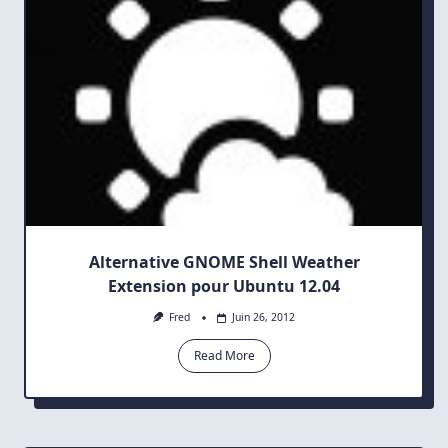
Alternative GNOME Shell Weather
Extension pour Ubuntu 12.04
Fred
Juin 26, 2012
Read More