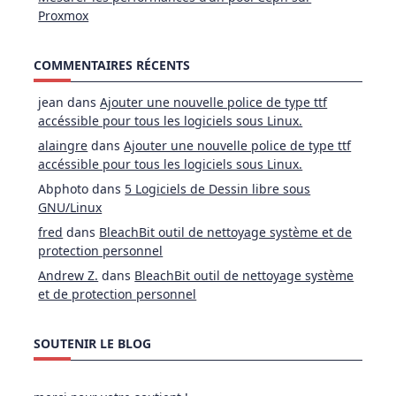
Proxmox
COMMENTAIRES RÉCENTS
jean
dans
Ajouter une nouvelle police de type ttf
accéssible pour tous les logiciels sous Linux.
alaingre
dans
Ajouter une nouvelle police de type ttf
accéssible pour tous les logiciels sous Linux.
Abphoto
dans
5 Logiciels de Dessin libre sous
GNU/Linux
fred
dans
BleachBit outil de nettoyage système et de
protection personnel
Andrew Z.
dans
BleachBit outil de nettoyage système
et de protection personnel
SOUTENIR LE BLOG