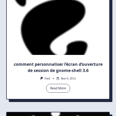
comment personnaliser l’écran d’ouverture
de session de gnome-shell 3.6
Fred
Nov 9, 2012
Read More