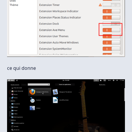
ce qui donne