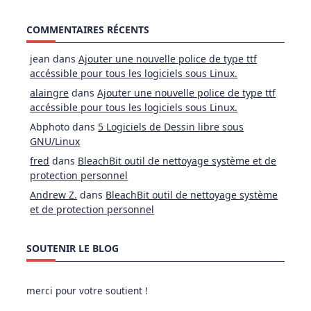
COMMENTAIRES RÉCENTS
jean
dans
Ajouter une nouvelle police de type ttf
accéssible pour tous les logiciels sous Linux.
alaingre
dans
Ajouter une nouvelle police de type ttf
accéssible pour tous les logiciels sous Linux.
Abphoto
dans
5 Logiciels de Dessin libre sous
GNU/Linux
fred
dans
BleachBit outil de nettoyage système et de
protection personnel
Andrew Z.
dans
BleachBit outil de nettoyage système
et de protection personnel
SOUTENIR LE BLOG
merci pour votre soutient !