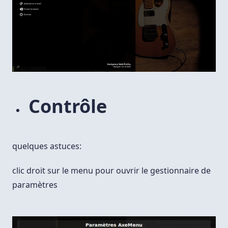
Contrôle
quelques astuces:
clic droit sur le menu pour ouvrir le gestionnaire de
paramètres