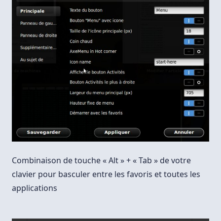
Combinaison de touche « Alt » + « Tab » de votre
clavier pour basculer entre les favoris et toutes les
applications