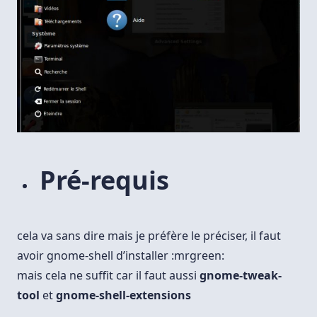
Pré-requis
cela va sans dire mais je préfère le préciser, il faut
avoir gnome-shell d’installer :mrgreen:
mais cela ne suffit car il faut aussi
gnome-tweak-
tool
et
gnome-shell-extensions