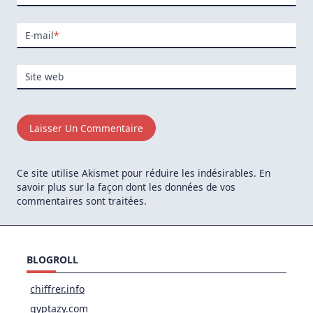
E-mail
*
Site web
Ce site utilise Akismet pour réduire les indésirables.
En
savoir plus sur la façon dont les données de vos
commentaires sont traitées
.
BLOGROLL
chiffrer.info
gyptazy.com