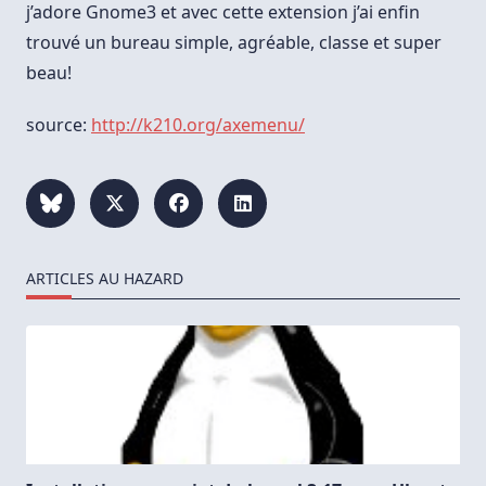
j’adore Gnome3 et avec cette extension j’ai enfin
trouvé un bureau simple, agréable, classe et super
beau!
source:
http://k210.org/axemenu/
ARTICLES AU HAZARD