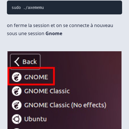
on ferme la session et on se connecte à nouveau
sous une session
Gnome