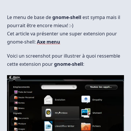
Le menu de base de
gnome-shell
est sympa mais il
pourrait être encore mieux! :-)
Cet article va présenter une super extension pour
gnome-shell:
Axe menu
Voici un screenshot pour illustrer à quoi ressemble
cette extension pour
gnome-shell
: