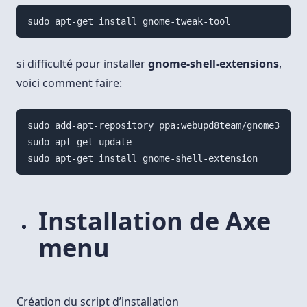
si difficulté pour installer
gnome-shell-extensions
,
voici comment faire:
sudo add-apt-repository ppa:webupd8team/gnome3

sudo apt-get update

Installation de Axe
menu
Création du script d’installation