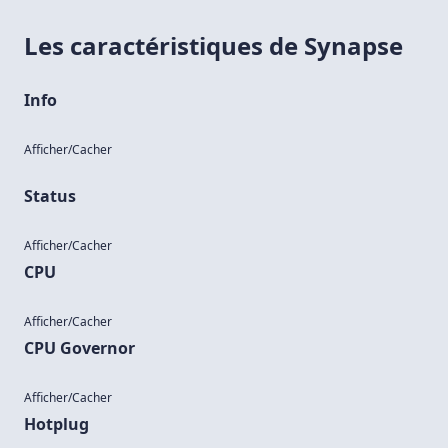
Les caractéristiques de Synapse
Info
Afficher/Cacher
Status
Afficher/Cacher
CPU
Afficher/Cacher
CPU Governor
Afficher/Cacher
Hotplug