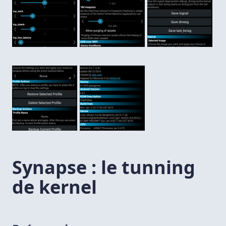
Synapse : le tunning
de kernel