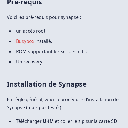
Pré-requis
Voici les pré-requis pour synapse :
un accès root
Busybox
installé,
ROM supportant les scripts init.d
Un recovery
Installation de Synapse
En règle général, voici la procédure d’installation de
Synapse (mais pas testé ) :
Télécharger
UKM
et coller le zip sur la carte SD