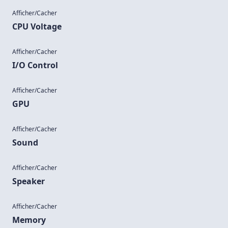
Afficher/Cacher
CPU Voltage
Afficher/Cacher
I/O Control
Afficher/Cacher
GPU
Afficher/Cacher
Sound
Afficher/Cacher
Speaker
Afficher/Cacher
Memory