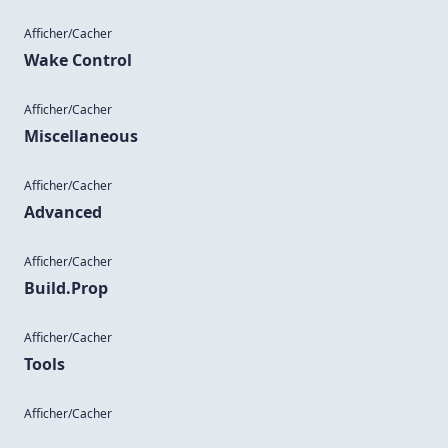
Afficher/Cacher
Wake Control
Afficher/Cacher
Miscellaneous
Afficher/Cacher
Advanced
Afficher/Cacher
Build.Prop
Afficher/Cacher
Tools
Afficher/Cacher