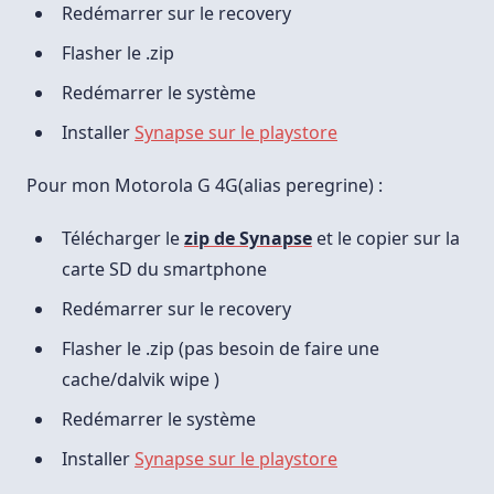
Redémarrer sur le recovery
Flasher le .zip
Redémarrer le système
Installer
Synapse sur le playstore
Pour mon Motorola G 4G(alias peregrine) :
Télécharger le
zip de Synapse
et le copier sur la
carte SD du smartphone
Redémarrer sur le recovery
Flasher le .zip (pas besoin de faire une
cache/dalvik wipe )
Redémarrer le système
Installer
Synapse sur le playstore