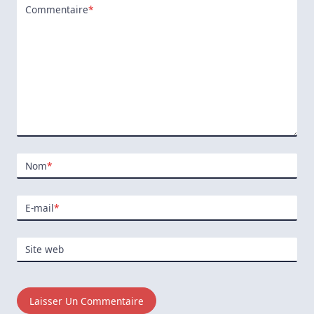
Commentaire
*
Nom
*
E-mail
*
Site web