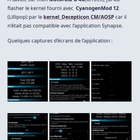
flasher le kernel fourni avec
CyanogenMod 12
(Lillipop) par le
kernel_Decepticon CM/AOSP
car il
n’était pas compatible avec l’application Synapse.
Quelques captures d’écrans de l’application :