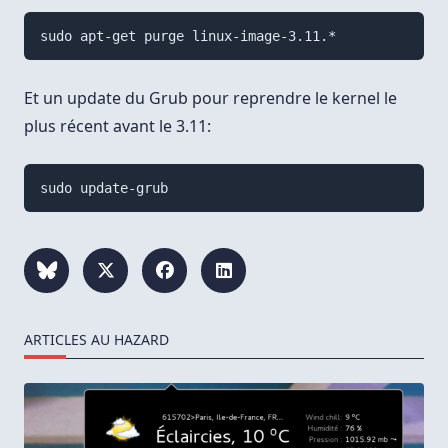
Et un update du Grub pour reprendre le kernel le
plus récent avant le 3.11:
ARTICLES AU HAZARD