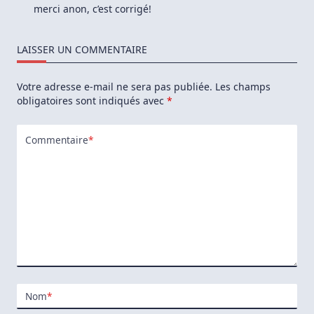
merci anon, c’est corrigé!
LAISSER UN COMMENTAIRE
Votre adresse e-mail ne sera pas publiée.
Les champs
obligatoires sont indiqués avec
*
Commentaire
*
Nom
*