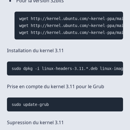
Pour la version 32bits
wget http://kernel.ubuntu.com/~kernel-ppa/mainli
wget http://kernel.ubuntu.com/~kernel-ppa/mainli
Installation du kernel 3.11
Prise en compte du kernel 3.11 pour le Grub
Supression du kernel 3.11