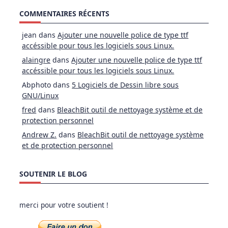
COMMENTAIRES RÉCENTS
jean
dans
Ajouter une nouvelle police de type ttf
accéssible pour tous les logiciels sous Linux.
alaingre
dans
Ajouter une nouvelle police de type ttf
accéssible pour tous les logiciels sous Linux.
Abphoto
dans
5 Logiciels de Dessin libre sous
GNU/Linux
fred
dans
BleachBit outil de nettoyage système et de
protection personnel
Andrew Z.
dans
BleachBit outil de nettoyage système
et de protection personnel
SOUTENIR LE BLOG
merci pour votre soutient !