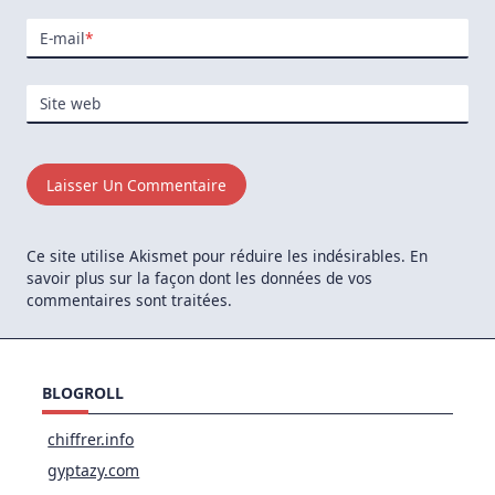
E-mail
*
Site web
Ce site utilise Akismet pour réduire les indésirables.
En
savoir plus sur la façon dont les données de vos
commentaires sont traitées
.
BLOGROLL
chiffrer.info
gyptazy.com