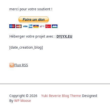
merci pour votre soutient !
Héberger votre projet avec :
DYJYX.EU
[date_creation_blog]
Flux RSS
Copyright © 2026
Yuki Reverie Blog Theme
Designed
By
WP Moose