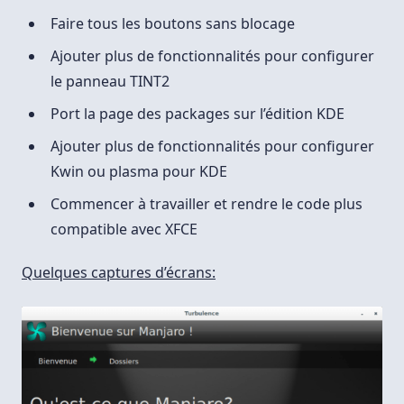
Faire tous les boutons sans blocage
Ajouter plus de fonctionnalités pour configurer
le panneau TINT2
Port la page des packages sur l’édition KDE
Ajouter plus de fonctionnalités pour configurer
Kwin ou plasma pour KDE
Commencer à travailler et rendre le code plus
compatible avec XFCE
Quelques captures d’écrans: