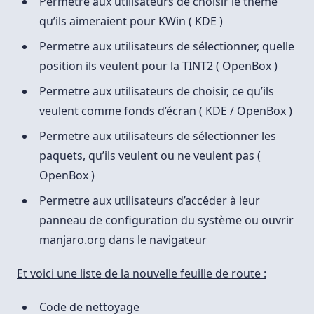
Permetre aux utilisateurs de choisir le thème
qu’ils aimeraient pour KWin ( KDE )
Permetre aux utilisateurs de sélectionner, quelle
position ils veulent pour la TINT2 ( OpenBox )
Permetre aux utilisateurs de choisir, ce qu’ils
veulent comme fonds d’écran ( KDE / OpenBox )
Permetre aux utilisateurs de sélectionner les
paquets, qu’ils veulent ou ne veulent pas (
OpenBox )
Permetre aux utilisateurs d’accéder à leur
panneau de configuration du système ou ouvrir
manjaro.org dans le navigateur
Et voici une liste de la nouvelle feuille de route :
Code de nettoyage