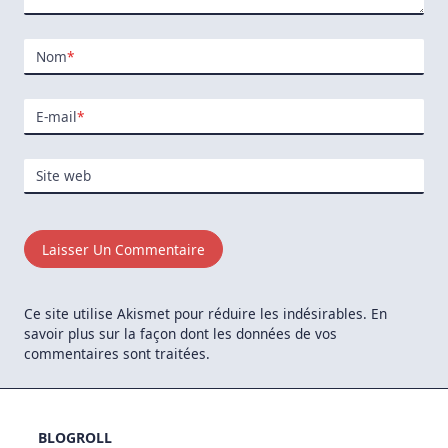
Nom
*
E-mail
*
Site web
Ce site utilise Akismet pour réduire les indésirables.
En
savoir plus sur la façon dont les données de vos
commentaires sont traitées
.
BLOGROLL