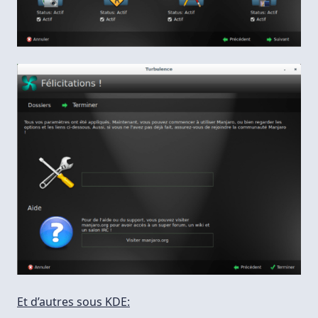
Et d’autres sous KDE: