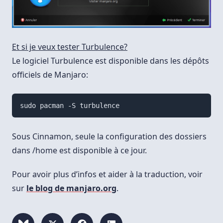
Et si je veux tester Turbulence?
Le logiciel Turbulence est disponible dans les dépôts
officiels de Manjaro:
Sous Cinnamon, seule la configuration des dossiers
dans /home est disponible à ce jour.
Pour avoir plus d’infos et aider à la traduction, voir
sur
le blog de manjaro.org
.