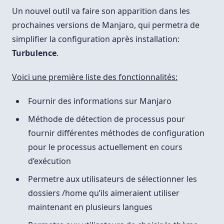
De
Post-
Un nouvel outil va faire son apparition dans les
Configuration
prochaines versions de Manjaro, qui permetra de
simplifier la configuration après installation:
Turbulence
.
Voici une première liste des fonctionnalités:
Fournir des informations sur Manjaro
Méthode de détection de processus pour
fournir différentes méthodes de configuration
pour le processus actuellement en cours
d’exécution
Permetre aux utilisateurs de sélectionner les
dossiers /home qu’ils aimeraient utiliser
maintenant en plusieurs langues