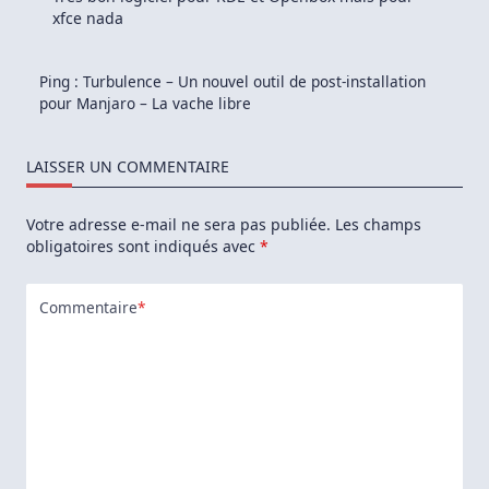
xfce nada
Ping :
Turbulence – Un nouvel outil de post-installation
pour Manjaro – La vache libre
LAISSER UN COMMENTAIRE
Votre adresse e-mail ne sera pas publiée.
Les champs
obligatoires sont indiqués avec
*
Commentaire
*