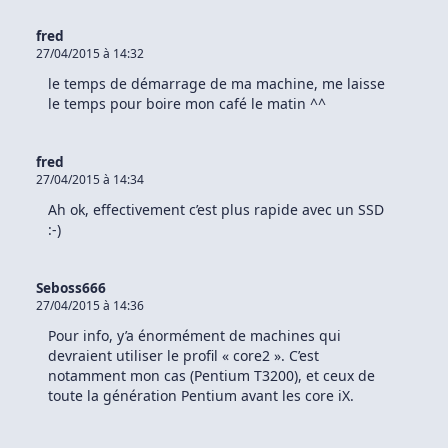
fred
27/04/2015 à 14:32
le temps de démarrage de ma machine, me laisse
le temps pour boire mon café le matin ^^
fred
27/04/2015 à 14:34
Ah ok, effectivement c’est plus rapide avec un SSD
:-)
Seboss666
27/04/2015 à 14:36
Pour info, y’a énormément de machines qui
devraient utiliser le profil « core2 ». C’est
notamment mon cas (Pentium T3200), et ceux de
toute la génération Pentium avant les core iX.