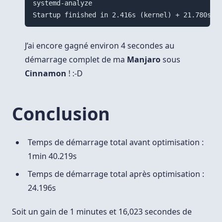
systemd-analyze

J’ai encore gagné environ 4 secondes au
démarrage complet de ma
Manjaro
sous
Cinnamon
! :-D
Conclusion
Temps de démarrage total avant optimisation :
1min 40.219s
Temps de démarrage total après optimisation :
24.196s
Soit un gain de 1 minutes et 16,023 secondes de