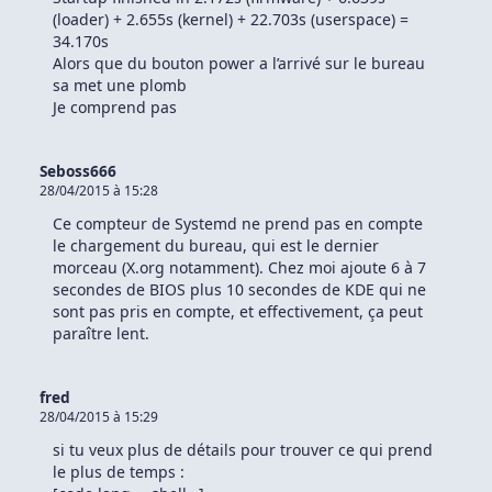
(loader) + 2.655s (kernel) + 22.703s (userspace) =
34.170s
Alors que du bouton power a l’arrivé sur le bureau
sa met une plomb
Je comprend pas
Seboss666
28/04/2015 à 15:28
Ce compteur de Systemd ne prend pas en compte
le chargement du bureau, qui est le dernier
morceau (X.org notamment). Chez moi ajoute 6 à 7
secondes de BIOS plus 10 secondes de KDE qui ne
sont pas pris en compte, et effectivement, ça peut
paraître lent.
fred
28/04/2015 à 15:29
si tu veux plus de détails pour trouver ce qui prend
le plus de temps :