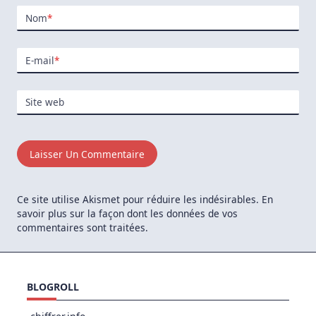
Nom
*
E-mail
*
Site web
Ce site utilise Akismet pour réduire les indésirables.
En
savoir plus sur la façon dont les données de vos
commentaires sont traitées
.
BLOGROLL