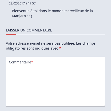
23/02/2017 à 17:57
Bienvenue à toi dans le monde merveilleux de la
Manjaro ! :-)
LAISSER UN COMMENTAIRE
Votre adresse e-mail ne sera pas publiée.
Les champs
obligatoires sont indiqués avec
*
Commentaire
*