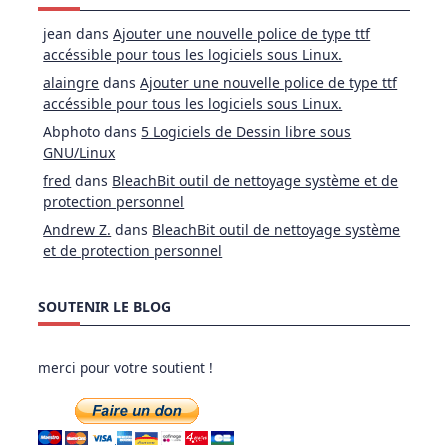
jean
dans
Ajouter une nouvelle police de type ttf
accéssible pour tous les logiciels sous Linux.
alaingre
dans
Ajouter une nouvelle police de type ttf
accéssible pour tous les logiciels sous Linux.
Abphoto
dans
5 Logiciels de Dessin libre sous
GNU/Linux
fred
dans
BleachBit outil de nettoyage système et de
protection personnel
Andrew Z.
dans
BleachBit outil de nettoyage système
et de protection personnel
SOUTENIR LE BLOG
merci pour votre soutient !