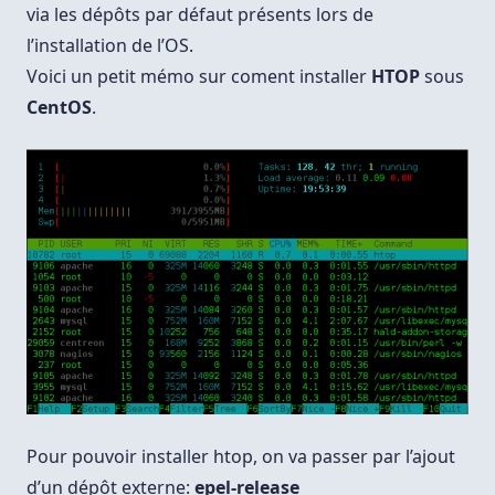
via les dépôts par défaut présents lors de
l’installation de l’OS.
Voici un petit mémo sur coment installer
HTOP
sous
CentOS
.
Pour pouvoir installer htop, on va passer par l’ajout
d’un dépôt externe:
epel-release