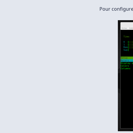
Pour configurer