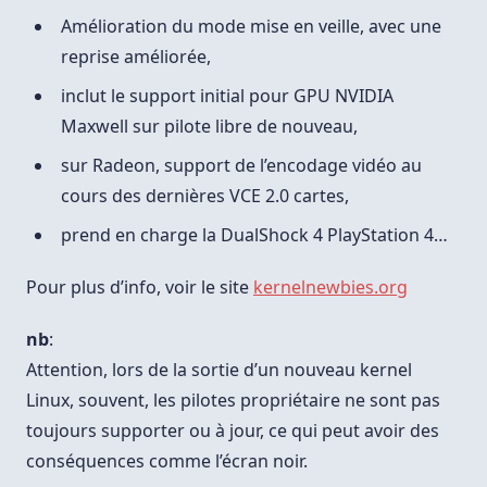
Amélioration du mode mise en veille, avec une
reprise améliorée,
inclut le support initial pour GPU NVIDIA
Maxwell sur pilote libre de nouveau,
sur Radeon, support de l’encodage vidéo au
cours des dernières VCE 2.0 cartes,
prend en charge la DualShock 4 PlayStation 4…
Pour plus d’info, voir le site
kernelnewbies.org
nb
:
Attention, lors de la sortie d’un nouveau kernel
Linux, souvent, les pilotes propriétaire ne sont pas
toujours supporter ou à jour, ce qui peut avoir des
conséquences comme l’écran noir.