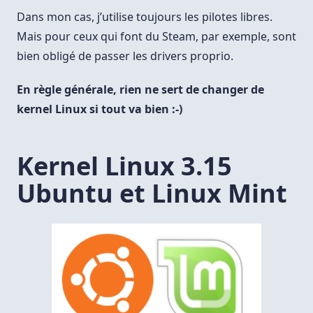
Dans mon cas, j’utilise toujours les pilotes libres.
Mais pour ceux qui font du Steam, par exemple, sont
bien obligé de passer les drivers proprio.
En règle générale, rien ne sert de changer de
kernel Linux si tout va bien :-)
Kernel Linux 3.15
Ubuntu et Linux Mint