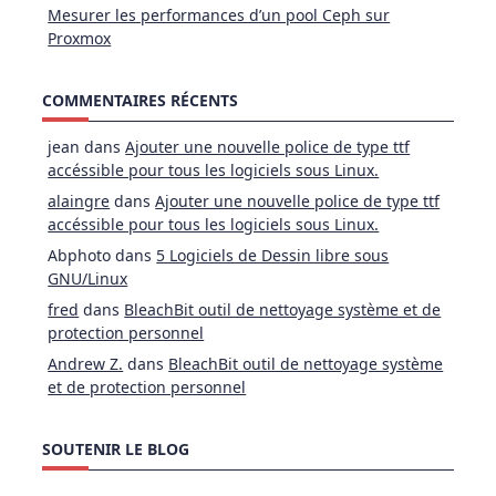
Mesurer les performances d’un pool Ceph sur
Proxmox
COMMENTAIRES RÉCENTS
jean
dans
Ajouter une nouvelle police de type ttf
accéssible pour tous les logiciels sous Linux.
alaingre
dans
Ajouter une nouvelle police de type ttf
accéssible pour tous les logiciels sous Linux.
Abphoto
dans
5 Logiciels de Dessin libre sous
GNU/Linux
fred
dans
BleachBit outil de nettoyage système et de
protection personnel
Andrew Z.
dans
BleachBit outil de nettoyage système
et de protection personnel
SOUTENIR LE BLOG