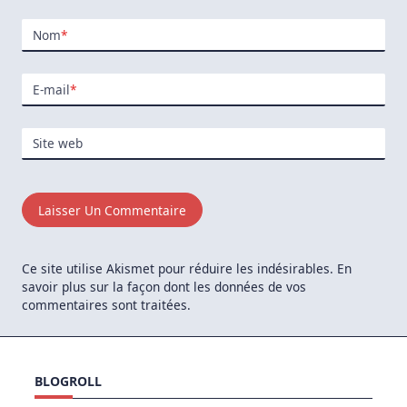
Nom
*
E-mail
*
Site web
Ce site utilise Akismet pour réduire les indésirables.
En
savoir plus sur la façon dont les données de vos
commentaires sont traitées
.
BLOGROLL