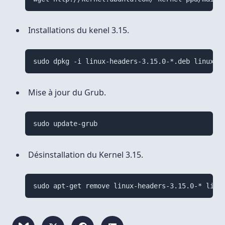
Installations du kenel 3.15.
Mise à jour du Grub.
Désinstallation du Kernel 3.15.