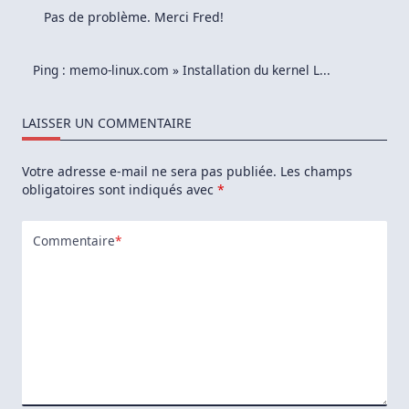
Pas de problème. Merci Fred!
Ping :
memo-linux.com » Installation du kernel L...
LAISSER UN COMMENTAIRE
Votre adresse e-mail ne sera pas publiée.
Les champs
obligatoires sont indiqués avec
*
Commentaire
*