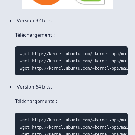
Version 32 bits.
Téléchargement :
wget http://kernel.ubuntu.com/~kernel-ppa/mainli
wget http://kernel.ubuntu.com/~kernel-ppa/mainli
Version 64 bits.
Téléchargements :
wget http://kernel.ubuntu.com/~kernel-ppa/mainli
wget http://kernel.ubuntu.com/~kernel-ppa/mainli