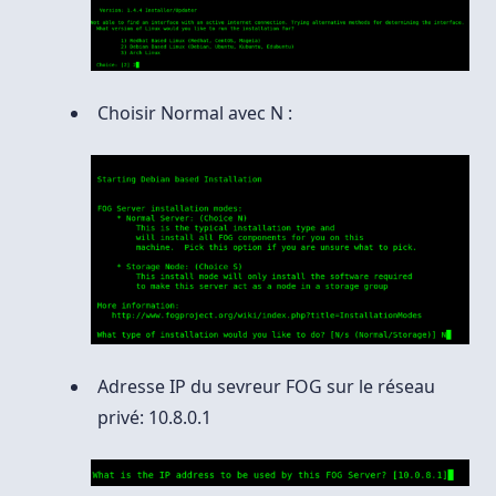
Choisir Normal avec N :
Adresse IP du sevreur FOG sur le réseau
privé: 10.8.0.1