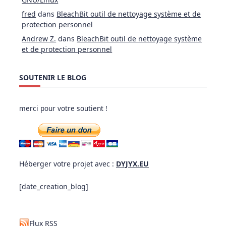
fred
dans
BleachBit outil de nettoyage système et de
protection personnel
Andrew Z.
dans
BleachBit outil de nettoyage système
et de protection personnel
SOUTENIR LE BLOG
merci pour votre soutient !
Héberger votre projet avec :
DYJYX.EU
[date_creation_blog]
Flux RSS