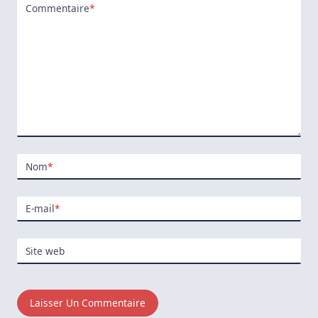
Commentaire
*
Nom
*
E-mail
*
Site web