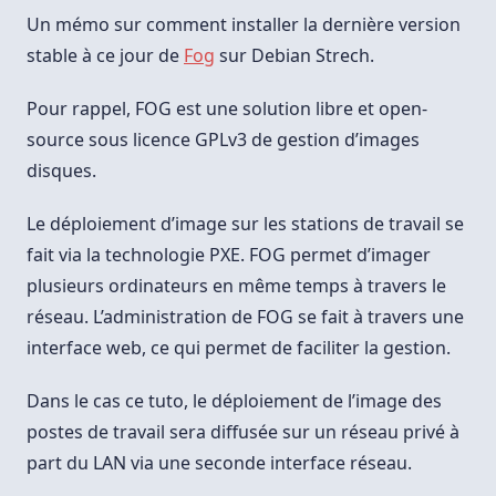
Sur
Debian
Un mémo sur comment installer la dernière version
9
stable à ce jour de
Fog
sur Debian Strech.
Pour rappel, FOG est une solution libre et open-
source sous licence GPLv3 de gestion d’images
disques.
Le déploiement d’image sur les stations de travail se
fait via la technologie PXE. FOG permet d’imager
plusieurs ordinateurs en même temps à travers le
réseau. L’administration de FOG se fait à travers une
interface web, ce qui permet de faciliter la gestion.
Dans le cas ce tuto, le déploiement de l’image des
postes de travail sera diffusée sur un réseau privé à
part du LAN via une seconde interface réseau.