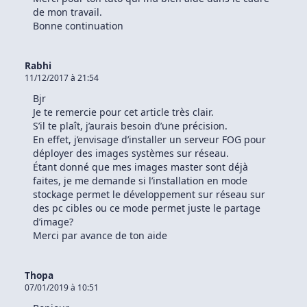
de mon travail.
Bonne continuation
Rabhi
11/12/2017 à 21:54
Bjr
Je te remercie pour cet article très clair.
S’il te plaît, j’aurais besoin d’une précision.
En effet, j’envisage d’installer un serveur FOG pour
déployer des images systèmes sur réseau.
Étant donné que mes images master sont déjà
faites, je me demande si l’installation en mode
stockage permet le développement sur réseau sur
des pc cibles ou ce mode permet juste le partage
d’image?
Merci par avance de ton aide
Thopa
07/01/2019 à 10:51