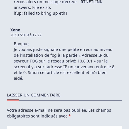
reçois alors un message d’erreur : RTNETLINK
answers: File exists
ifup: failed to bring up eth1
Xone
20/01/2019 à 12:22
Bonjour,
Je voulais juste signalé une petite erreur au niveau
de l’installation de fog à la partie « Adresse IP du
sevreur FOG sur le réseau privé: 10.8.0.1 » sur le
screen il y a sur l’adresse IP une inversion entre le 8
et le 0. Sinon cet article est excellent et m’a bien
aidé.
LAISSER UN COMMENTAIRE
Votre adresse e-mail ne sera pas publiée.
Les champs
obligatoires sont indiqués avec
*