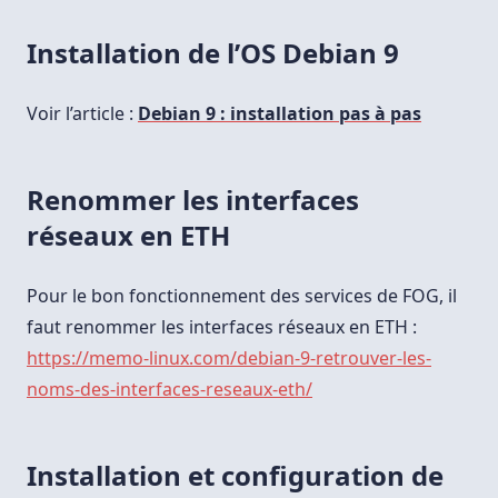
Installation de l’OS Debian 9
Voir l’article :
Debian 9 : installation pas à pas
Renommer les interfaces
réseaux en ETH
Pour le bon fonctionnement des services de FOG, il
faut renommer les interfaces réseaux en ETH :
https://memo-linux.com/debian-9-retrouver-les-
noms-des-interfaces-reseaux-eth/
Installation et configuration de