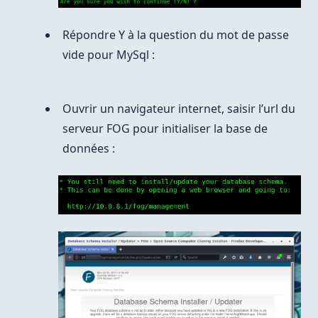
Répondre Y à la question du mot de passe
vide pour MySql :
Ouvrir un navigateur internet, saisir l’url du
serveur FOG pour initialiser la base de
données :