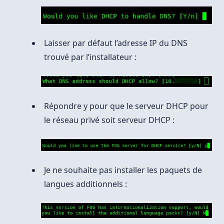
Laisser par défaut l’adresse IP du DNS
trouvé par l’installateur :
Répondre y pour que le serveur DHCP pour
le réseau privé soit serveur DHCP :
Je ne souhaite pas installer les paquets de
langues additionnels :