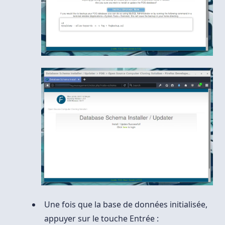
Une fois que la base de données initialisée,
appuyer sur le touche Entrée :