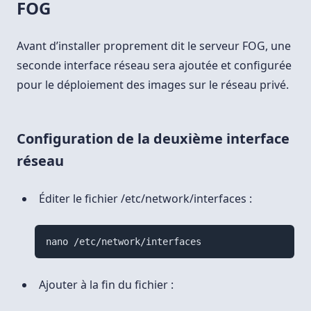
FOG
Avant d’installer proprement dit le serveur FOG, une
seconde interface réseau sera ajoutée et configurée
pour le déploiement des images sur le réseau privé.
Configuration de la deuxième interface
réseau
Éditer le fichier /etc/network/interfaces :
nano /etc/network/interfaces
Ajouter à la fin du fichier :