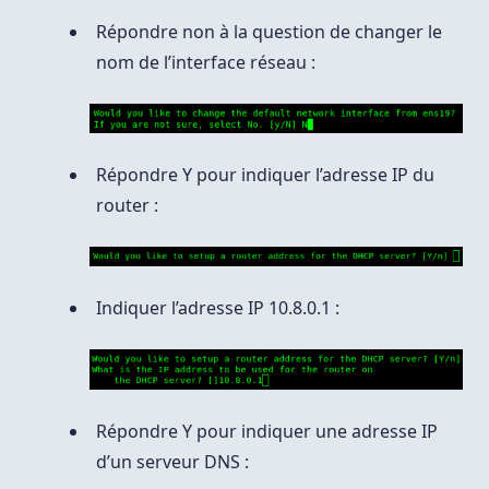
Répondre non à la question de changer le
nom de l’interface réseau :
Répondre Y pour indiquer l’adresse IP du
router :
Indiquer l’adresse IP 10.8.0.1 :
Répondre Y pour indiquer une adresse IP
d’un serveur DNS :