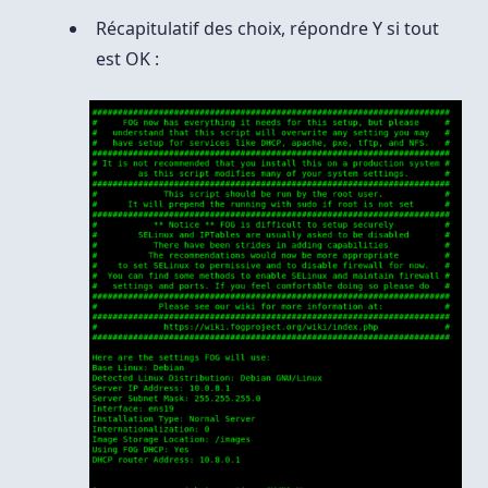
Récapitulatif des choix, répondre Y si tout
est OK :