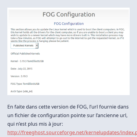
En faite dans cette version de FOG, l’url fournie dans
un fichier de configuration pointe sur l’ancienne url,
qui n’est plus mis à jour:
http://freeghost.sourceforge.net/kernelupdates/index.