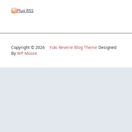
Flux RSS
Copyright © 2026
Yuki Reverie Blog Theme
Designed
By
WP Moose