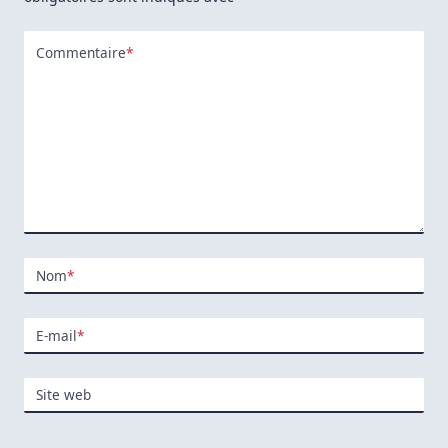
Commentaire
*
Nom
*
E-mail
*
Site web