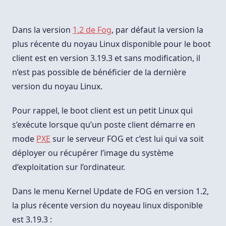
Dans la version
1.2 de Fog
, par défaut la version la
plus récente du noyau Linux disponible pour le boot
client est en version 3.19.3 et sans modification, il
n’est pas possible de bénéficier de la dernière
version du noyau Linux.
Pour rappel, le boot client est un petit Linux qui
s’exécute lorsque qu’un poste client démarre en
mode
PXE
sur le serveur FOG et c’est lui qui va soit
déployer ou récupérer l’image du système
d’exploitation sur l’ordinateur.
Dans le menu Kernel Update de FOG en version 1.2,
la plus récente version du noyeau linux disponible
est 3.19.3 :