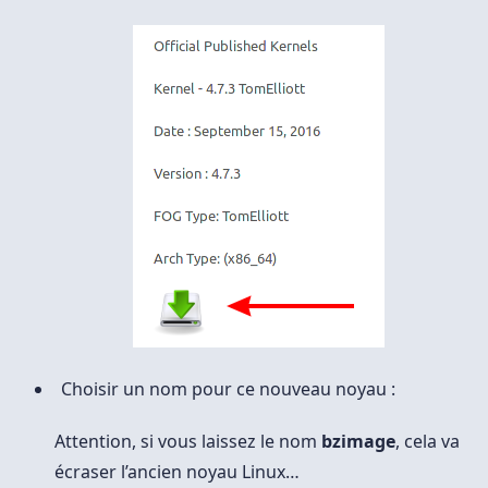
Choisir un nom pour ce nouveau noyau :
Attention, si vous laissez le nom
bzimage
, cela va
écraser l’ancien noyau Linux…