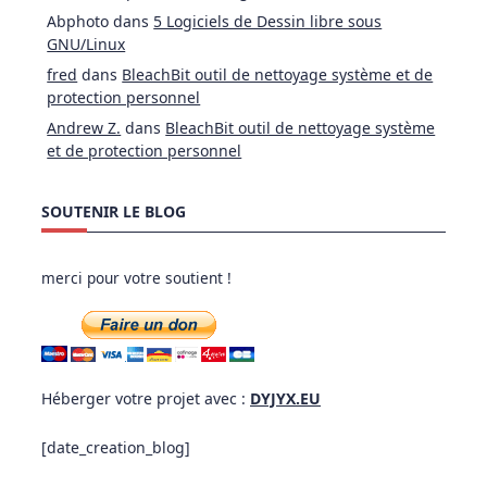
Abphoto
dans
5 Logiciels de Dessin libre sous
GNU/Linux
fred
dans
BleachBit outil de nettoyage système et de
protection personnel
Andrew Z.
dans
BleachBit outil de nettoyage système
et de protection personnel
SOUTENIR LE BLOG
merci pour votre soutient !
Héberger votre projet avec :
DYJYX.EU
[date_creation_blog]