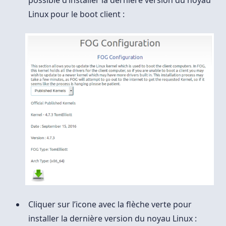
possible d’installer la dernière version du noyau
Linux pour le boot client :
Cliquer sur l’icone avec la flèche verte pour
installer la dernière version du noyau Linux :