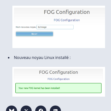
Nouveau noyau Linux installé :