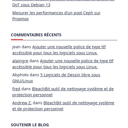
DoT sous Debian 13
Mesurer les performances d’un pool Ceph sur
Proxmox
COMMENTAIRES RÉCENTS
jean
dans
Ajouter une nouvelle police de type ttf
accéssible pour tous les logiciels sous Linux.
alaingre
dans
Ajouter une nouvelle police de type ttf
accéssible pour tous les logiciels sous Linux.
Abphoto
dans
5 Logiciels de Dessin libre sous
GNU/Linux
fred
dans
BleachBit outil de nettoyage système et de
protection personnel
Andrew Z.
dans
BleachBit outil de nettoyage système
et de protection personnel
SOUTENIR LE BLOG