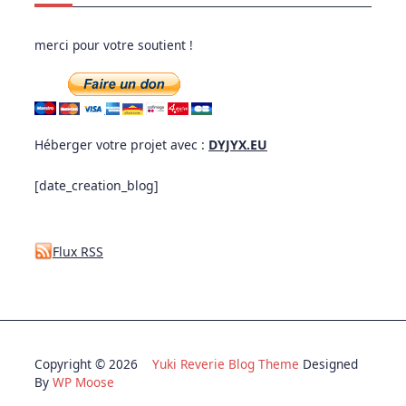
merci pour votre soutient !
Héberger votre projet avec :
DYJYX.EU
[date_creation_blog]
Flux RSS
Copyright © 2026
Yuki Reverie Blog Theme
Designed
By
WP Moose