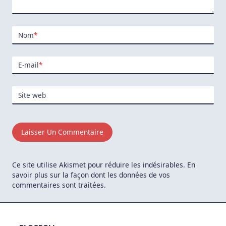
Nom
*
E-mail
*
Site web
Ce site utilise Akismet pour réduire les indésirables.
En
savoir plus sur la façon dont les données de vos
commentaires sont traitées
.