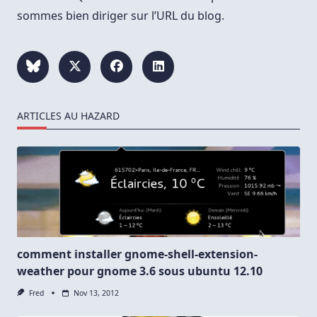
sommes bien diriger sur l’URL du blog.
ARTICLES AU HAZARD
comment installer gnome-shell-extension-
weather pour gnome 3.6 sous ubuntu 12.10
Fred
Nov 13, 2012