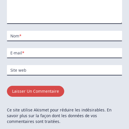
Nom
*
E-mail
*
Site web
Ce site utilise Akismet pour réduire les indésirables.
En
savoir plus sur la façon dont les données de vos
commentaires sont traitées
.