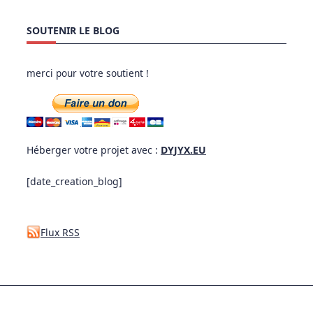
SOUTENIR LE BLOG
merci pour votre soutient !
Héberger votre projet avec :
DYJYX.EU
[date_creation_blog]
Flux RSS