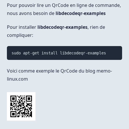
Pour pouvoir lire un QrCode en ligne de commande,
nous avons besoin de
libdecodeqr-examples
Pour installer
libdecodeqr-examples
, rien de
compliquer:
Voici comme exemple le QrCode du blog memo-
linux.com