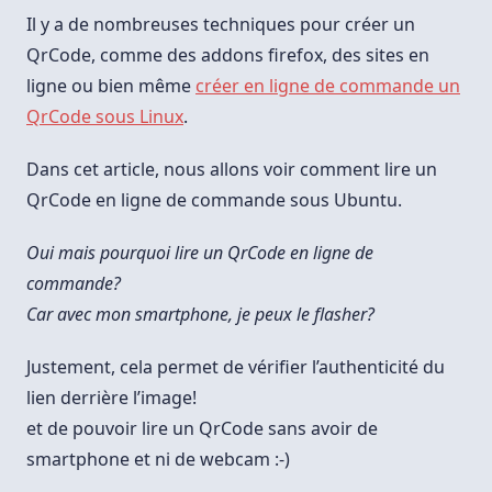
Sous
Ubuntu
Il y a de nombreuses techniques pour créer un
QrCode, comme des addons firefox, des sites en
ligne ou bien même
créer en ligne de commande un
QrCode sous Linux
.
Dans cet article, nous allons voir comment lire un
QrCode en ligne de commande sous Ubuntu.
Oui mais pourquoi lire un QrCode en ligne de
commande?
Car avec mon smartphone, je peux le flasher?
Justement, cela permet de vérifier l’authenticité du
lien derrière l’image!
et de pouvoir lire un QrCode sans avoir de
smartphone et ni de webcam :-)