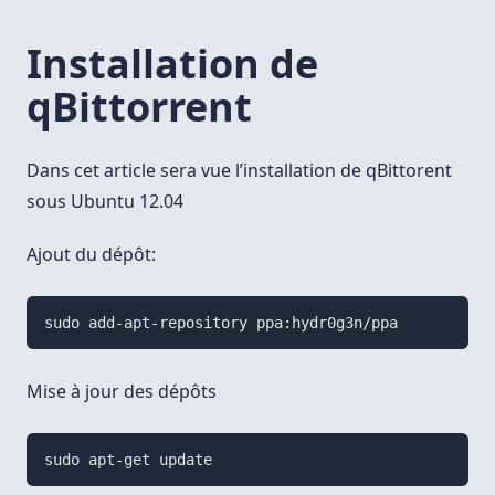
Installation de
qBittorrent
Dans cet article sera vue l’installation de qBittorent
sous Ubuntu 12.04
Ajout du dépôt:
Mise à jour des dépôts