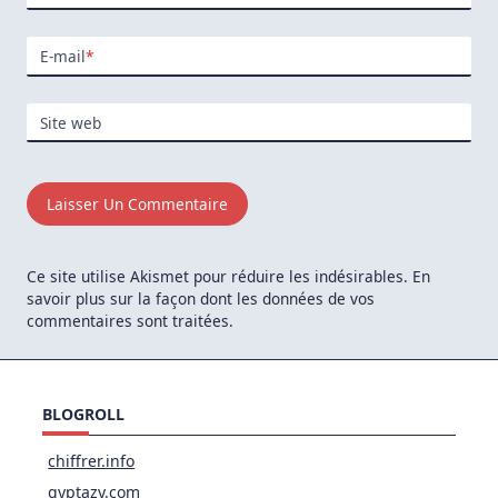
E-mail
*
Site web
Ce site utilise Akismet pour réduire les indésirables.
En
savoir plus sur la façon dont les données de vos
commentaires sont traitées
.
BLOGROLL
chiffrer.info
gyptazy.com