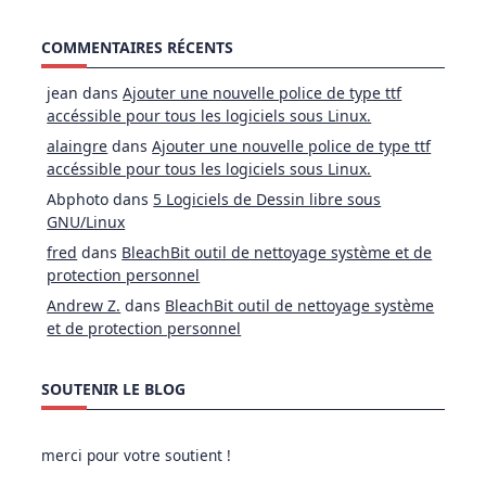
COMMENTAIRES RÉCENTS
jean
dans
Ajouter une nouvelle police de type ttf
accéssible pour tous les logiciels sous Linux.
alaingre
dans
Ajouter une nouvelle police de type ttf
accéssible pour tous les logiciels sous Linux.
Abphoto
dans
5 Logiciels de Dessin libre sous
GNU/Linux
fred
dans
BleachBit outil de nettoyage système et de
protection personnel
Andrew Z.
dans
BleachBit outil de nettoyage système
et de protection personnel
SOUTENIR LE BLOG
merci pour votre soutient !