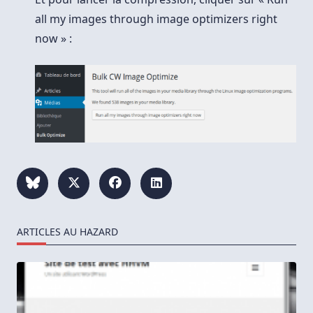
all my images through image optimizers right
now » :
ARTICLES AU HAZARD