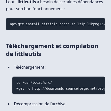
L’outil
littleutils
a besoin de certaines dépendances
pour son bon fonctionnement :
Téléchargement et compilation
de littleutils
Téléchargement :
cd /usr/local/src/

Décompression de l’archive :