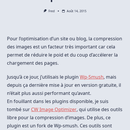
Fred
Août 14, 2015
Pour l’optimisation d’un site ou blog, la compression
des images est un facteur très important car cela
permet de réduire le poid et du coup d’accélerer la
chargement des pages.
Jusqu’à ce jour, j’utilisais le plugin
Wp-Smush
, mais
depuis ça dernière mise à jour en version gratuite, il
n’était plus aussi performant qu’avant.
En fouillant dans les plugins disponible, je suis
tombé sur
CW Image Optimizer
, qui utilise des outils
libre pour la compression d’images. De plus, ce
plugin est un fork de Wp-smush. Ces outils sont