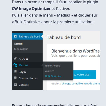
Dans un premier temps, il faut installer le plugin
CW Image Optimizer
et l’activer.
Puis aller dans le menu « Médias » et cliquer sur
« Bulk Optimize » pour la première utilisation :
Et pour lancer la compression, cliquer sur « Run