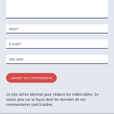
Nom
*
E-mail
*
Site web
Ce site utilise Akismet pour réduire les indésirables.
En
savoir plus sur la façon dont les données de vos
commentaires sont traitées
.