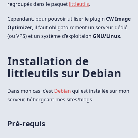
regroupés dans le paquet
littleutils
.
Cependant, pour pouvoir utiliser le plugin
CW Image
Optimizer
, il faut obligatoirement un serveur dédié
(ou VPS) et un système d’exploitaion
GNU/Linux
.
Installation de
littleutils sur Debian
Dans mon cas, c’est
Debian
qui est installée sur mon
serveur, hébergeant mes sites/blogs.
Pré-requis