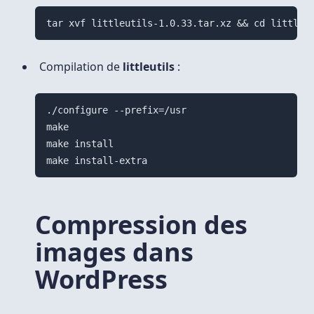
Compilation de
littleutils
:
./configure --prefix=/usr

make

make install

Compression des
images dans
WordPress