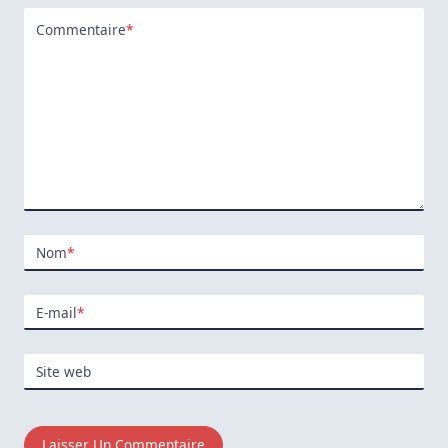
Commentaire
*
Nom
*
E-mail
*
Site web