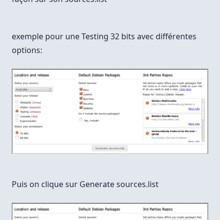
exemple pour une Testing 32 bits avec différentes
options:
Puis on clique sur Generate sources.list