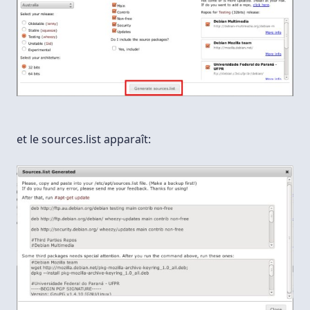
et le sources.list apparaît: