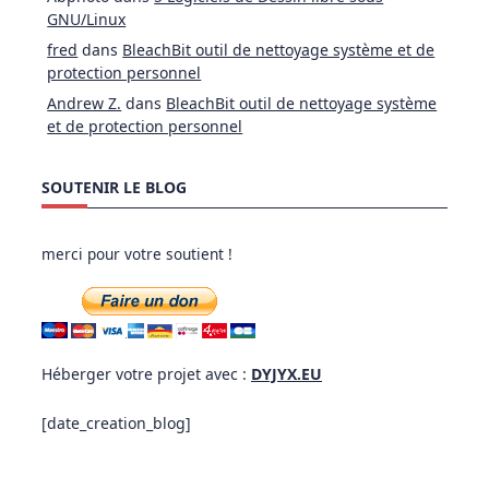
GNU/Linux
fred
dans
BleachBit outil de nettoyage système et de
protection personnel
Andrew Z.
dans
BleachBit outil de nettoyage système
et de protection personnel
SOUTENIR LE BLOG
merci pour votre soutient !
Héberger votre projet avec :
DYJYX.EU
[date_creation_blog]