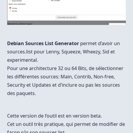
Debian Sources List Generator
permet d’avoir un
sources.list pour Lenny, Squeeze, Wheezy, Sid et
experimental.
Pour une architecture 32 ou 64 Bits, de sélectionner
les différentes sources: Main, Contrib, Non-free,
Security et Updates et d’inclure ou pas les sources
des paquets.
Cette version de l’outil est en version beta.
Cet un outil très pratique, qui permet de modifier de
façon sûr son sources.list