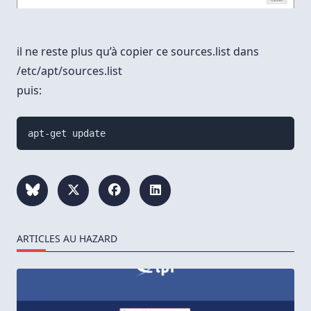
il ne reste plus qu’à copier ce sources.list dans
/etc/apt/sources.list
puis:
ARTICLES AU HAZARD