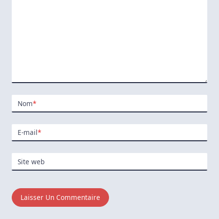
Nom
*
E-mail
*
Site web