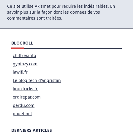
Ce site utilise Akismet pour réduire les indésirables.
En
savoir plus sur la façon dont les données de vos
commentaires sont traitées
.
BLOGROLL
chiffrer.info
gyptazy.com
lawifi.fr
Le blog tech d'angristan
linuxtricks.fr
ordirepar.com
perdu.com
pouet.net
DERNIERS ARTICLES