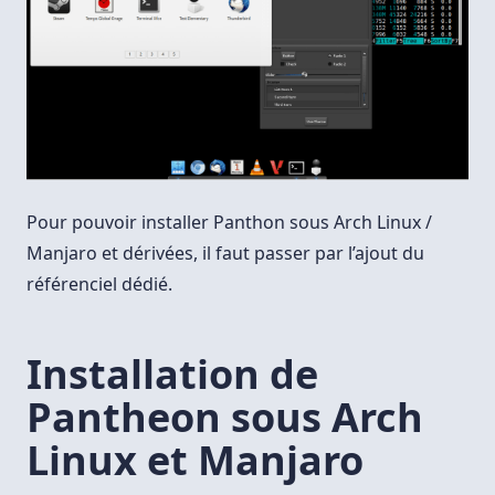
Pour pouvoir installer Panthon sous Arch Linux /
Manjaro et dérivées, il faut passer par l’ajout du
référenciel dédié.
Installation de
Pantheon sous Arch
Linux et Manjaro