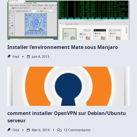
Installer l’environnement Mate sous Manjaro
Fred
Juin 8, 2013
comment installer OpenVPN sur Debian/Ubuntu
serveur
Sur
Fred
Mar 6, 2014
13 Commentaires
Comment