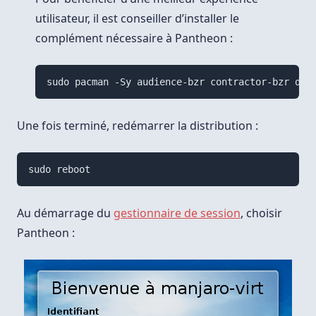
utilisateur, il est conseiller d’installer le
complément nécessaire à Pantheon :
Une fois terminé, redémarrer la distribution :
Au démarrage du
gestionnaire de session
, choisir
Pantheon :