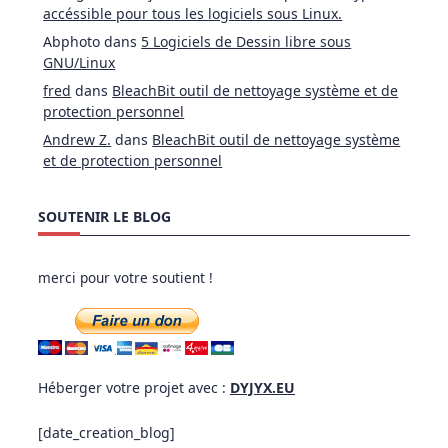
accéssible pour tous les logiciels sous Linux.
Abphoto
dans
5 Logiciels de Dessin libre sous
GNU/Linux
fred
dans
BleachBit outil de nettoyage système et de
protection personnel
Andrew Z.
dans
BleachBit outil de nettoyage système
et de protection personnel
SOUTENIR LE BLOG
merci pour votre soutient !
Héberger votre projet avec :
DYJYX.EU
[date_creation_blog]