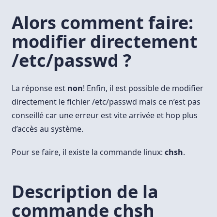
Alors comment faire:
modifier directement
/etc/passwd
?
La réponse est
non
! Enfin, il est possible de modifier
directement le fichier /etc/passwd mais ce n’est pas
conseillé car une erreur est vite arrivée et hop plus
d’accès au système.
Pour se faire, il existe la commande linux:
chsh
.
Description de la
commande chsh