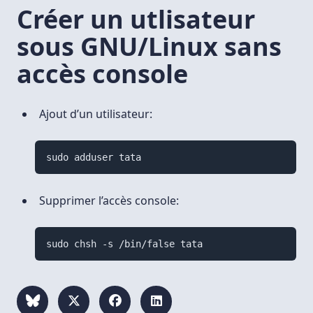
Créer un utlisateur
sous GNU/Linux sans
accès console
Ajout d’un utilisateur:
Supprimer l’accès console: