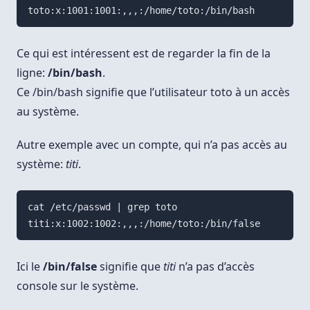
Ce qui est intéressent est de regarder la fin de la
ligne:
/bin/bash
.
Ce /bin/bash signifie que l’utilisateur toto à un accès
au système.
Autre exemple avec un compte, qui n’a pas accès au
système:
titi
.
cat /etc/passwd | grep toto

Ici le
/bin/false
signifie que
titi
n’a pas d’accès
console sur le système.