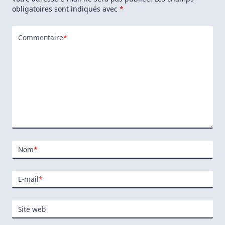
obligatoires sont indiqués avec
*
Commentaire
*
Nom
*
E-mail
*
Site web