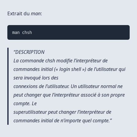
Extrait du
man
:
DESCRIPTION
La commande chsh modifie l’interpréteur de
commandes initial (« login shell ») de l’utilisateur qui
sera invoqué lors des
connexions de l’utilisateur. Un utilisateur normal ne
peut changer que l’interpréteur associé à son propre
compte. Le
superutilisateur peut changer l’interpréteur de
commandes initial de n’importe quel compte.