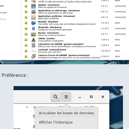
r Préférence :