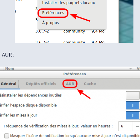
r AUR :