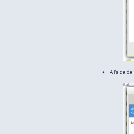
A l’aide de