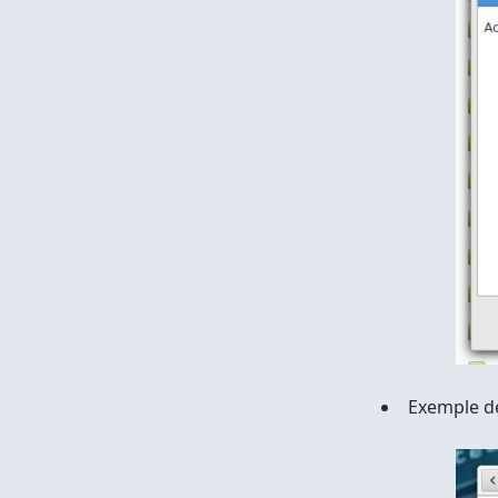
Exemple de