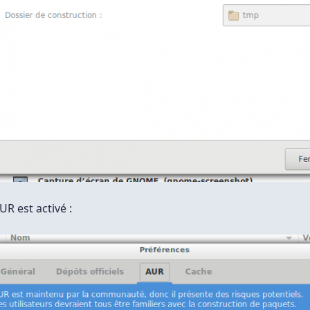
R est activé :