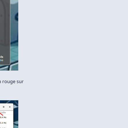
n rouge sur