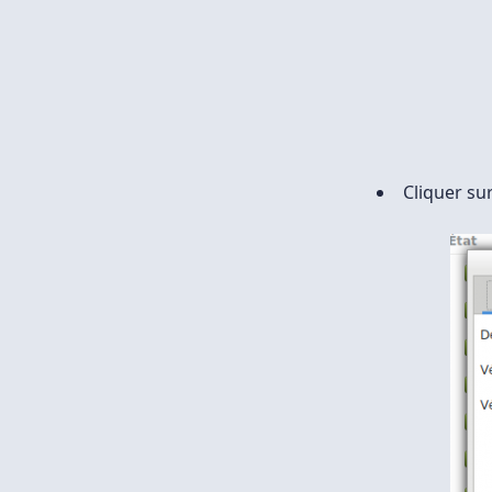
Cliquer su