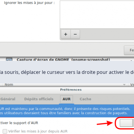
 la souris, déplacer le curseur vers la droite pour activer le 