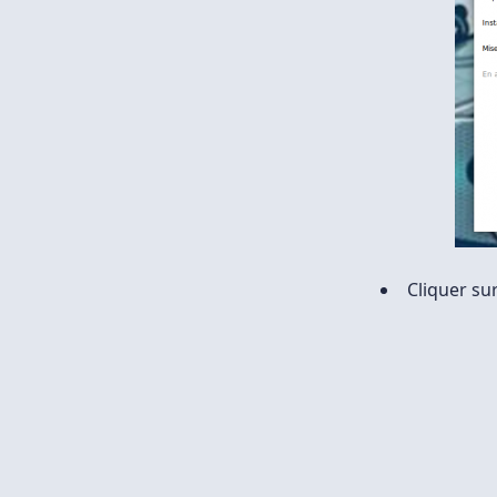
Cliquer su