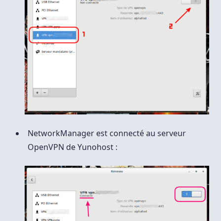
NetworkManager est connecté au serveur
OpenVPN de Yunohost :