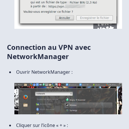
Connection au VPN avec
NetworkManager
Ouvrir NetworkManager :
Cliquer sur l’icône « + » :