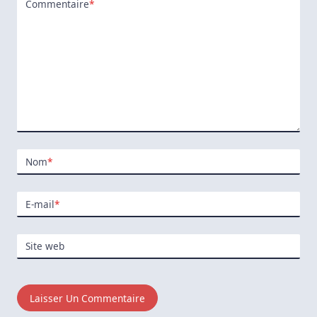
Commentaire
*
Nom
*
E-mail
*
Site web