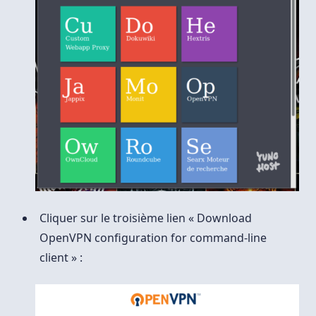
Cliquer sur le troisième lien « Download
OpenVPN configuration for command-line
client » :