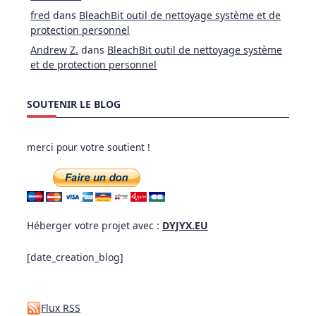
fred
dans
BleachBit outil de nettoyage système et de
protection personnel
Andrew Z.
dans
BleachBit outil de nettoyage système
et de protection personnel
SOUTENIR LE BLOG
merci pour votre soutient !
Héberger votre projet avec :
DYJYX.EU
[date_creation_blog]
Flux RSS