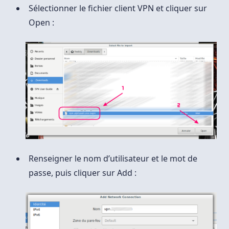
Sélectionner le fichier client VPN et cliquer sur
Open :
Renseigner le nom d’utilisateur et le mot de
passe, puis cliquer sur Add :