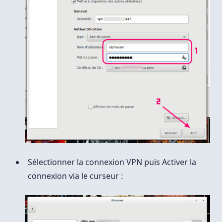
Sélectionner la connexion VPN puis Activer la
connexion via le curseur :