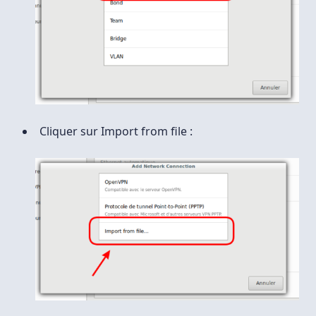
Cliquer sur Import from file :