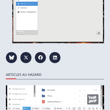
ARTICLES AU HAZARD