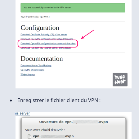
Enregistrer le fichier client du VPN :