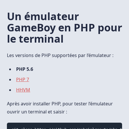
Un émulateur
GameBoy en PHP pour
le terminal
Les versions de PHP supportées par l’émulateur :
PHP 5.6
PHP 7
HHVM
Après avoir installer PHP, pour tester l’émulateur
ouvrir un terminal et saisir :