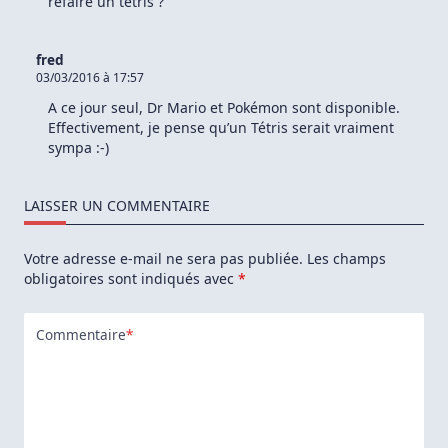
refaire un tetris ?
fred
03/03/2016 à 17:57
A ce jour seul, Dr Mario et Pokémon sont disponible.
Effectivement, je pense qu’un Tétris serait vraiment
sympa :-)
LAISSER UN COMMENTAIRE
Votre adresse e-mail ne sera pas publiée.
Les champs
obligatoires sont indiqués avec
*
Commentaire
*