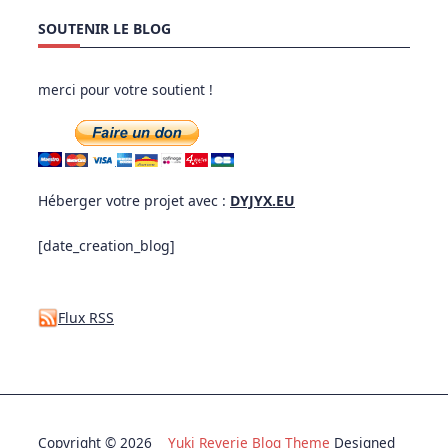
SOUTENIR LE BLOG
merci pour votre soutient !
Héberger votre projet avec :
DYJYX.EU
[date_creation_blog]
Flux RSS
Copyright © 2026
Yuki Reverie Blog Theme
Designed