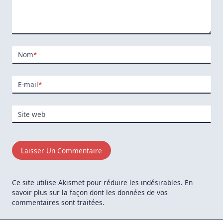
Nom
*
E-mail
*
Site web
Ce site utilise Akismet pour réduire les indésirables.
En
savoir plus sur la façon dont les données de vos
commentaires sont traitées
.