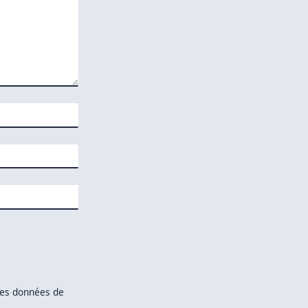
 les données de