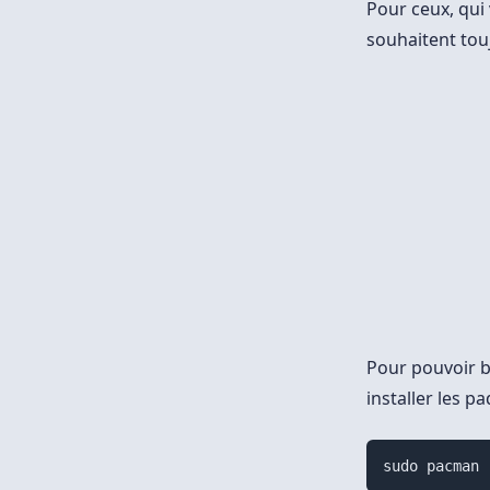
Pour ceux, qui 
souhaitent tou
Pour pouvoir b
installer les p