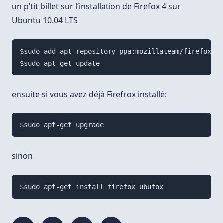
un p’tit billet sur l’installation de Firefox 4 sur
Ubuntu 10.04 LTS
$sudo add-apt-repository ppa:mozillateam/firefox-st
ensuite si vous avez déjà Firefrox installé:
sinon