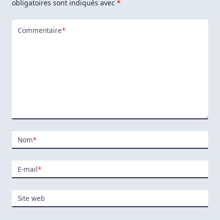
obligatoires sont indiqués avec
*
Commentaire
*
Nom
*
E-mail
*
Site web