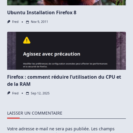
Ubuntu Installation Firefox 8
Fred
Nov 9, 2011
Firefox : comment réduire l’utilisation du CPU et
de la RAM
Fred
Sep 12, 2025
LAISSER UN COMMENTAIRE
Votre adresse e-mail ne sera pas publiée.
Les champs