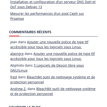
Installation et configuration d’un serveur DNS DoH et
DoT sous Debian 13
Mesurer les performances d’un pool Ceph sur
Proxmox
COMMENTAIRES RÉCENTS
jean
dans
Ajouter une nouvelle police de type ttf
accéssible pour tous les logiciels sous Linux.
alaingre
dans
Ajouter une nouvelle police de type ttf
accéssible pour tous les logiciels sous Linux.
Abphoto
dans
5 Logiciels de Dessin libre sous
GNU/Linux
fred
dans
BleachBit outil de nettoyage système et de
protection personnel
Andrew Z.
dans
BleachBit outil de nettoyage système
et de protection personnel