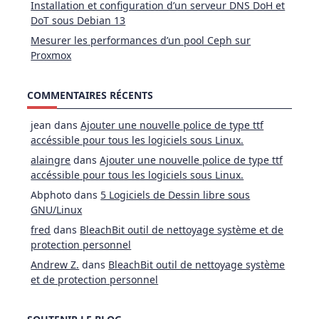
Installation et configuration d’un serveur DNS DoH et
DoT sous Debian 13
Mesurer les performances d’un pool Ceph sur
Proxmox
COMMENTAIRES RÉCENTS
jean
dans
Ajouter une nouvelle police de type ttf
accéssible pour tous les logiciels sous Linux.
alaingre
dans
Ajouter une nouvelle police de type ttf
accéssible pour tous les logiciels sous Linux.
Abphoto
dans
5 Logiciels de Dessin libre sous
GNU/Linux
fred
dans
BleachBit outil de nettoyage système et de
protection personnel
Andrew Z.
dans
BleachBit outil de nettoyage système
et de protection personnel