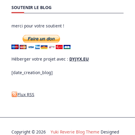
SOUTENIR LE BLOG
merci pour votre soutient !
Héberger votre projet avec :
DYJYX.EU
[date_creation_blog]
Flux RSS
Copyright © 2026
Yuki Reverie Blog Theme
Designed