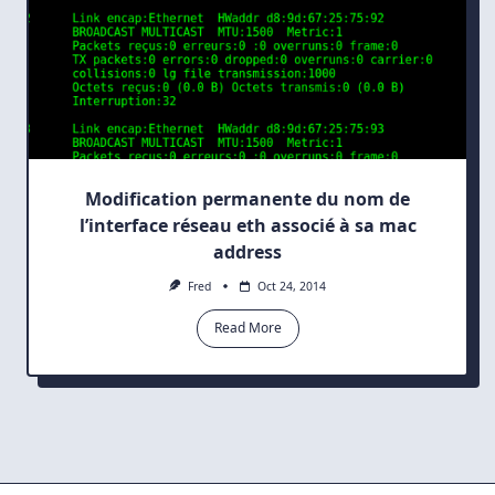
Modification permanente du nom de
l’interface réseau eth associé à sa mac
address
Fred
Oct 24, 2014
Read More