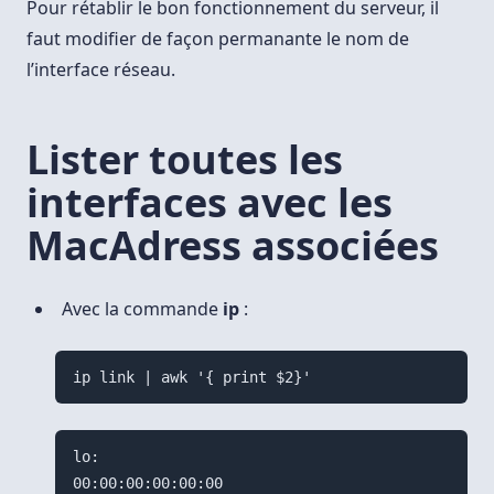
Pour rétablir le bon fonctionnement du serveur, il
faut modifier de façon permanante le nom de
l’interface réseau.
Lister toutes les
interfaces avec les
MacAdress associées
Avec la commande
ip
:
lo:

00:00:00:00:00:00
