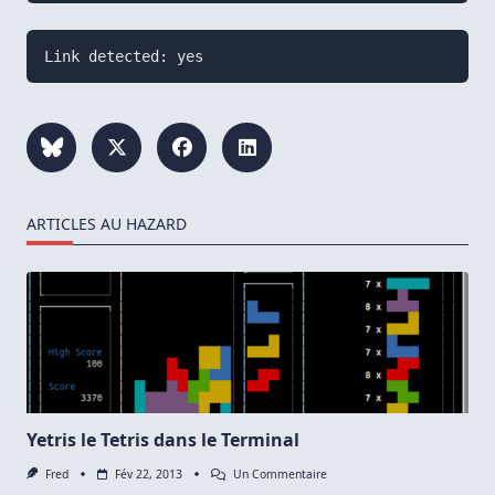
ARTICLES AU HAZARD
Yetris le Tetris dans le Terminal
Sur
Fred
Fév 22, 2013
Un Commentaire
Yetris