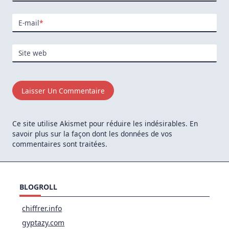
E-mail
*
Site web
Ce site utilise Akismet pour réduire les indésirables.
En
savoir plus sur la façon dont les données de vos
commentaires sont traitées
.
BLOGROLL
chiffrer.info
gyptazy.com