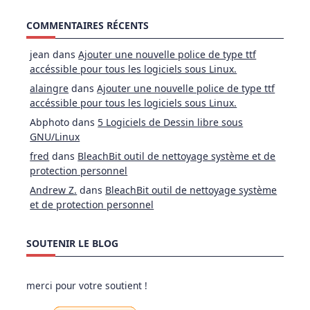
COMMENTAIRES RÉCENTS
jean
dans
Ajouter une nouvelle police de type ttf
accéssible pour tous les logiciels sous Linux.
alaingre
dans
Ajouter une nouvelle police de type ttf
accéssible pour tous les logiciels sous Linux.
Abphoto
dans
5 Logiciels de Dessin libre sous
GNU/Linux
fred
dans
BleachBit outil de nettoyage système et de
protection personnel
Andrew Z.
dans
BleachBit outil de nettoyage système
et de protection personnel
SOUTENIR LE BLOG
merci pour votre soutient !