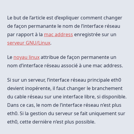
Le but de l’article est d’expliquer comment changer
de façon permanante le nom de l’interface réseau
par rapport à la
mac address
enregistrée sur un
serveur GNU/Linux
.
Le
noyau linux
attribue de façon permanente un
nom d’interface réseau associé à une mac address.
Si sur un serveur, l’interface réseau principale eth0
devient inopérente, il faut changer le branchement
du cable réseau sur une interface libre, si disponible.
Dans ce cas, le nom de l’interface réseau n’est plus
eth0. Si la gestion du serveur se fait uniquement sur
eth0, cette dernière n’est plus possible.