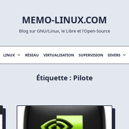
MEMO-LINUX.COM
Blog sur GNU/Linux, le Libre et l'Open-Source
LINUX
RÉSEAU
VIRTUALISATION
SUPERVISION
DIVERS
Étiquette :
Pilote