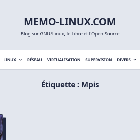
MEMO-LINUX.COM
Blog sur GNU/Linux, le Libre et l'Open-Source
LINUX
RÉSEAU
VIRTUALISATION
SUPERVISION
DIVERS
Étiquette :
Mpis