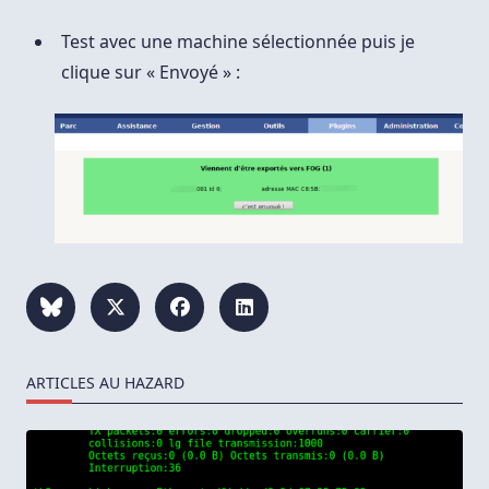
Test avec une machine sélectionnée puis je
clique sur « Envoyé » :
ARTICLES AU HAZARD