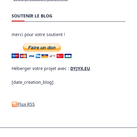
SOUTENIR LE BLOG
merci pour votre soutient !
Héberger votre projet avec :
DYJYX.EU
[date_creation_blog]
Flux RSS