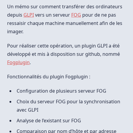
Un mémo sur comment transférer des ordinateurs
depuis
GLPI
vers un serveur
FOG
pour de ne pas
ressaisir chaque machine manuellement afin de les
imager.
Pour réaliser cette opération, un plugin GLPI a été
développé et mis à disposition sur github, nommé
Fogplugin
.
Fonctionnalités du plugin Fogplugin :
Configuration de plusieurs serveur FOG
Choix du serveur FOG pour la synchronisation
avec GLPI
Analyse de l’existant sur FOG
Comparaison par nom d’hôte et par adresse