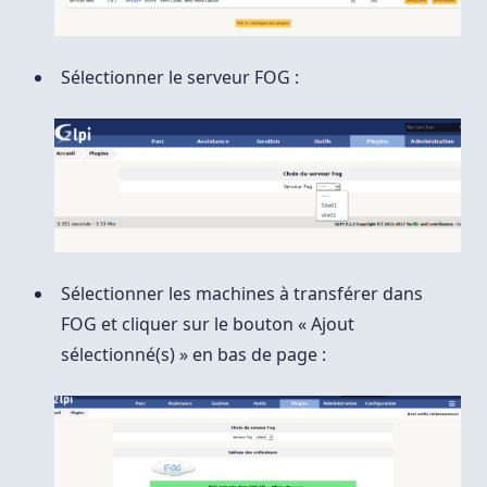
Sélectionner le serveur FOG :
Sélectionner les machines à transférer dans
FOG et cliquer sur le bouton « Ajout
sélectionné(s) » en bas de page :