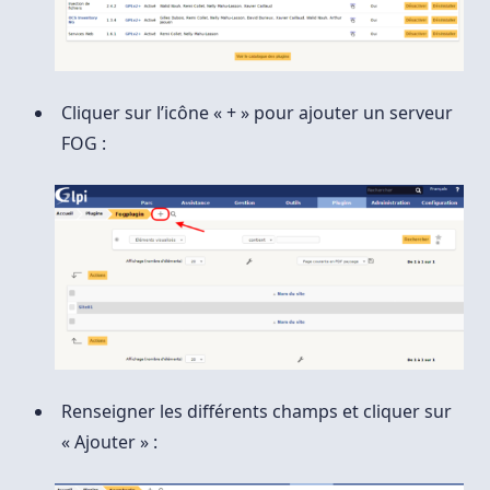
Cliquer sur l’icône « + » pour ajouter un serveur
FOG :
Renseigner les différents champs et cliquer sur
« Ajouter » :