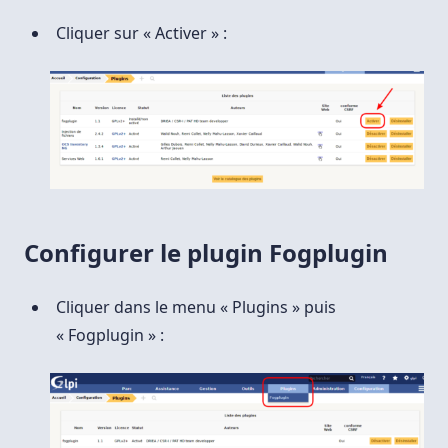
Cliquer sur « Activer » :
Configurer le plugin Fogplugin
Cliquer dans le menu « Plugins » puis
« Fogplugin » :