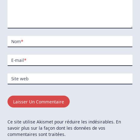
Nom
*
E-mail
*
Site web
Ce site utilise Akismet pour réduire les indésirables.
En
savoir plus sur la façon dont les données de vos
commentaires sont traitées
.