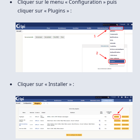
Cliquer sur le menu « Configuration » puis
cliquer sur « Plugins » :
Cliquer sur « Installer » :