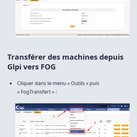
Transférer des machines depuis
Glpi vers FOG
Cliquer dans le menu « Outils » puis
« FogTransfert » :