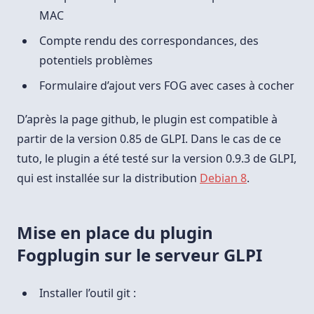
MAC
Compte rendu des correspondances, des
potentiels problèmes
Formulaire d’ajout vers FOG avec cases à cocher
D’après la page github, le plugin est compatible à
partir de la version 0.85 de GLPI. Dans le cas de ce
tuto, le plugin a été testé sur la version 0.9.3 de GLPI,
qui est installée sur la distribution
Debian 8
.
Mise en place du plugin
Fogplugin sur le serveur GLPI
Installer l’outil git :