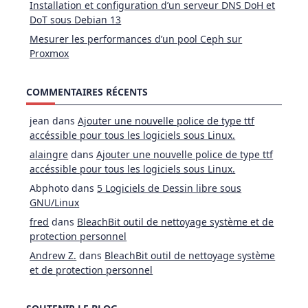
Installation et configuration d’un serveur DNS DoH et
DoT sous Debian 13
Mesurer les performances d’un pool Ceph sur
Proxmox
COMMENTAIRES RÉCENTS
jean
dans
Ajouter une nouvelle police de type ttf
accéssible pour tous les logiciels sous Linux.
alaingre
dans
Ajouter une nouvelle police de type ttf
accéssible pour tous les logiciels sous Linux.
Abphoto
dans
5 Logiciels de Dessin libre sous
GNU/Linux
fred
dans
BleachBit outil de nettoyage système et de
protection personnel
Andrew Z.
dans
BleachBit outil de nettoyage système
et de protection personnel