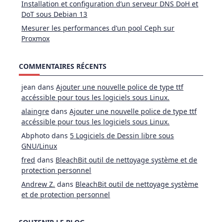
Installation et configuration d’un serveur DNS DoH et
DoT sous Debian 13
Mesurer les performances d’un pool Ceph sur
Proxmox
COMMENTAIRES RÉCENTS
jean
dans
Ajouter une nouvelle police de type ttf
accéssible pour tous les logiciels sous Linux.
alaingre
dans
Ajouter une nouvelle police de type ttf
accéssible pour tous les logiciels sous Linux.
Abphoto
dans
5 Logiciels de Dessin libre sous
GNU/Linux
fred
dans
BleachBit outil de nettoyage système et de
protection personnel
Andrew Z.
dans
BleachBit outil de nettoyage système
et de protection personnel