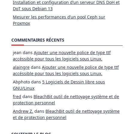
Installation et configuration d’un serveur DNS DoH et
DoT sous Debian 13
Mesurer les performances d’un pool Ceph sur
Proxmox
COMMENTAIRES RÉCENTS
jean
dans
Ajouter une nouvelle police de type ttf
accéssible pour tous les logiciels sous Linux.
alaingre
dans
Ajouter une nouvelle police de type ttf
accéssible pour tous les logiciels sous Linux.
Abphoto
dans
5 Logiciels de Dessin libre sous
GNU/Linux
fred
dans
BleachBit outil de nettoyage système et de
protection personnel
Andrew Z.
dans
BleachBit outil de nettoyage système
et de protection personnel