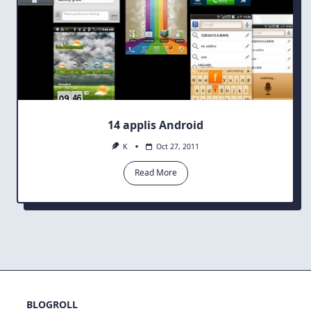
14 applis Android
K
Oct 27, 2011
Read More
BLOGROLL