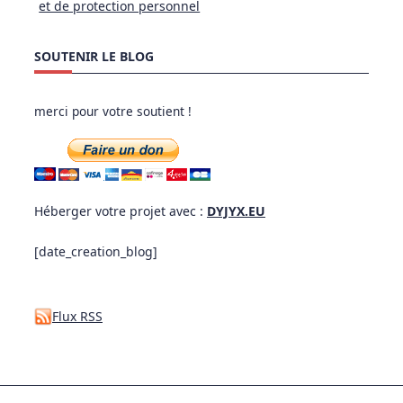
et de protection personnel
SOUTENIR LE BLOG
merci pour votre soutient !
Héberger votre projet avec :
DYJYX.EU
[date_creation_blog]
Flux RSS