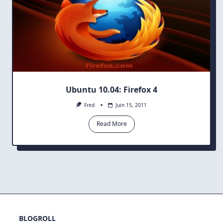
Ubuntu 10.04: Firefox 4
Fred
Juin 15, 2011
Read More
BLOGROLL