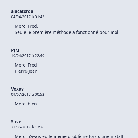
alacatorda
04/04/2017 à 01:42
Merci Fred.
Seule le première méthode a fonctionné pour moi.
PJM
10/04/2017 à 22:40
Merci Fred !
Pierre-Jean
Voxay
09/07/2017 à 00:52
Merci bien !
Stive
31/05/2018 à 17:36
Merci, j’avais eu le même problème lors d’une install