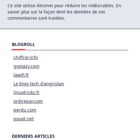
Ce site utilise Akismet pour réduire les indésirables.
En
savoir plus sur la façon dont les données de vos
commentaires sont traitées
.
BLOGROLL
chiffrer.info
gyptazy.com
lawifi.fr
Le blog tech d'angristan
linuxtricks.fr
ordirepar.com
perdu.com
pouet.net
DERNIERS ARTICLES