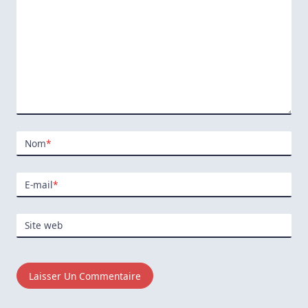
Nom
*
E-mail
*
Site web