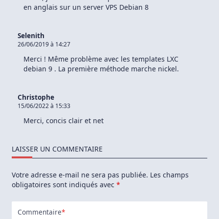
en anglais sur un server VPS Debian 8
Selenith
26/06/2019 à 14:27
Merci ! Même problème avec les templates LXC
debian 9 . La première méthode marche nickel.
Christophe
15/06/2022 à 15:33
Merci, concis clair et net
LAISSER UN COMMENTAIRE
Votre adresse e-mail ne sera pas publiée.
Les champs
obligatoires sont indiqués avec
*
Commentaire
*