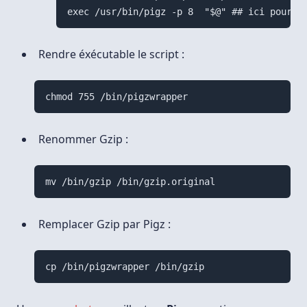
Rendre éxécutable le script :
Renommer Gzip :
Remplacer Gzip par Pigz :