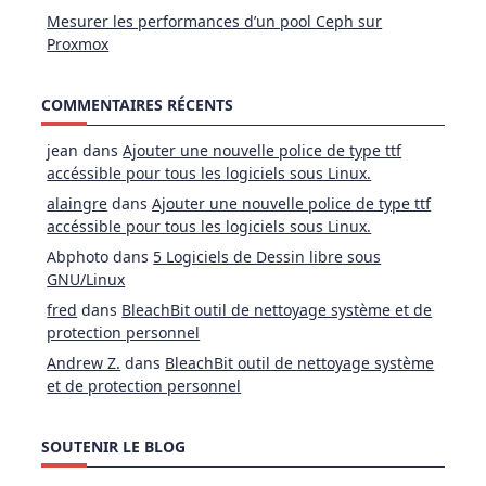
Mesurer les performances d’un pool Ceph sur
Proxmox
COMMENTAIRES RÉCENTS
jean
dans
Ajouter une nouvelle police de type ttf
accéssible pour tous les logiciels sous Linux.
alaingre
dans
Ajouter une nouvelle police de type ttf
accéssible pour tous les logiciels sous Linux.
Abphoto
dans
5 Logiciels de Dessin libre sous
GNU/Linux
fred
dans
BleachBit outil de nettoyage système et de
protection personnel
Andrew Z.
dans
BleachBit outil de nettoyage système
et de protection personnel
SOUTENIR LE BLOG