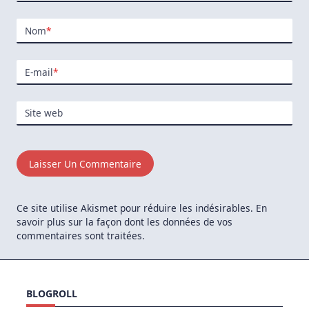
Nom
*
E-mail
*
Site web
Ce site utilise Akismet pour réduire les indésirables.
En
savoir plus sur la façon dont les données de vos
commentaires sont traitées
.
BLOGROLL